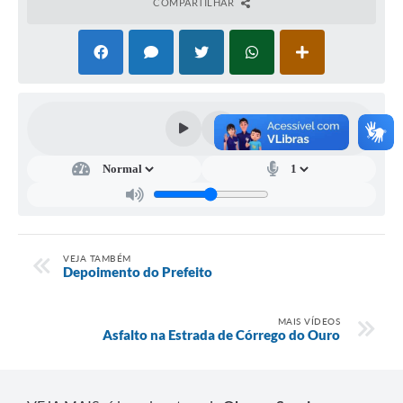
COMPARTILHAR
VEJA TAMBÉM
Depoimento do Prefeito
MAIS VÍDEOS
Asfalto na Estrada de Córrego do Ouro