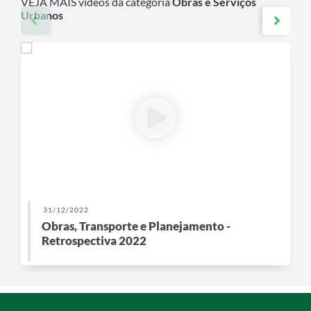
VEJA MAIS vídeos da categoria
Obras e Serviços
Urbanos
31/12/2022
Obras, Transporte e Planejamento -
Retrospectiva 2022