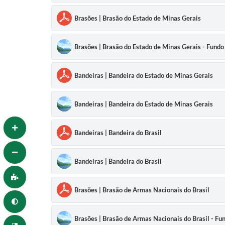
Brasões | Brasão do Estado de Minas Gerais
Brasões | Brasão do Estado de Minas Gerais - Fundo
Bandeiras | Bandeira do Estado de Minas Gerais
Bandeiras | Bandeira do Estado de Minas Gerais
Bandeiras | Bandeira do Brasil
Bandeiras | Bandeira do Brasil
Brasões | Brasão de Armas Nacionais do Brasil
Brasões | Brasão de Armas Nacionais do Brasil - Fu