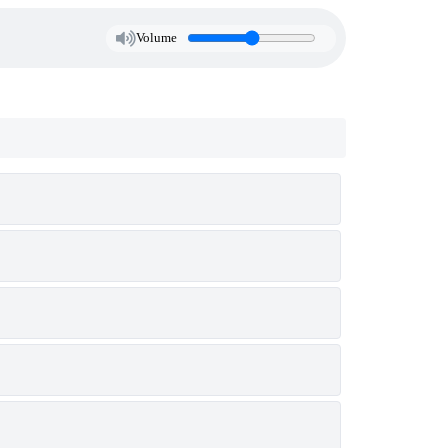
Volume