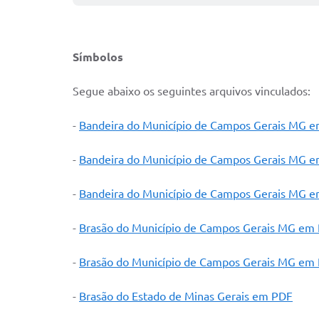
Símbolos
Segue abaixo os seguintes arquivos vinculados:
-
Bandeira do Município de Campos Gerais MG e
-
Bandeira do Município de Campos Gerais MG e
-
Bandeira do Município de Campos Gerais MG e
-
Brasão do Município de Campos Gerais MG em
-
Brasão do Município de Campos Gerais MG em 
-
Brasão do Estado de Minas Gerais em PDF