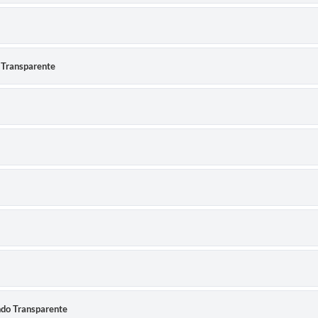
 Transparente
ndo Transparente