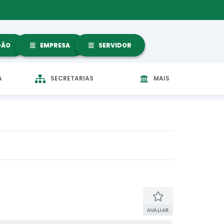
DÃO
EMPRESA
SERVIDOR
A
SECRETARIAS
MAIS
AVALIAR