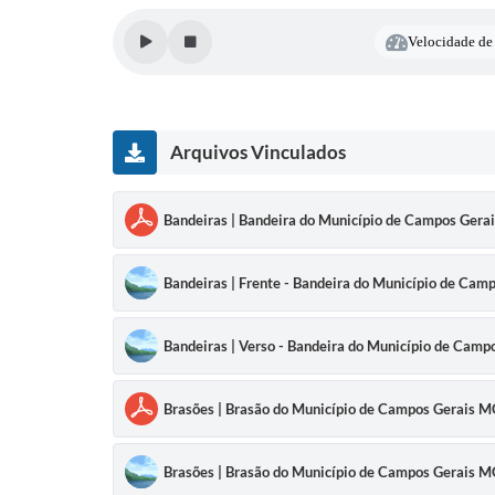
Velocidade de 
Arquivos Vinculados
Bandeiras | Bandeira do Município de Campos Gerai
Bandeiras | Frente - Bandeira do Município de Cam
Bandeiras | Verso - Bandeira do Município de Cam
Brasões | Brasão do Município de Campos Gerais M
Brasões | Brasão do Município de Campos Gerais M