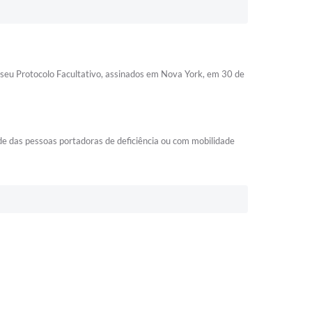
 seu Protocolo Facultativo, assinados em Nova York, em 30 de
de das pessoas portadoras de deficiência ou com mobilidade