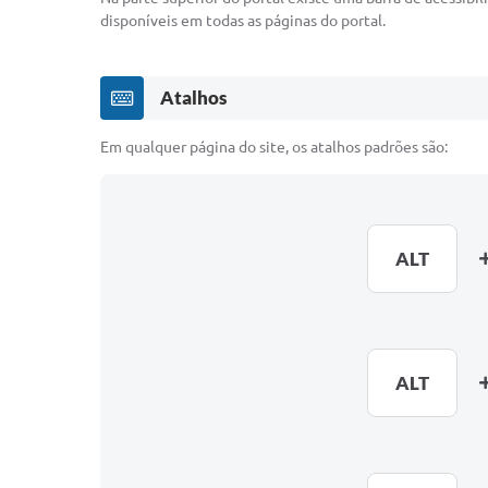
disponíveis em todas as páginas do portal.
Atalhos
Em qualquer página do site, os atalhos padrões são:
ALT
ALT