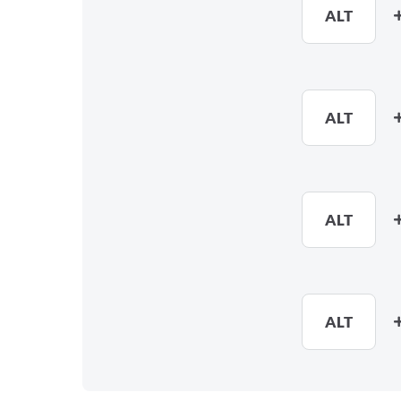
ALT
ALT
ALT
ALT