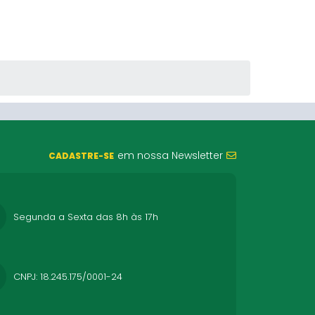
em nossa Newsletter
CADASTRE-SE
Segunda a Sexta das 8h às 17h
CNPJ: 18.245.175/0001-24