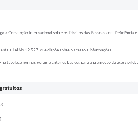
a a Convenção Internacional sobre os Direitos das Pessoas com Deficiência e
enta a Lei No 12.527, que dispõe sobre o acesso a informações.
 Estabelece normas gerais e critérios básicos para a promoção da acessibilida
 gratuitos
/)
)