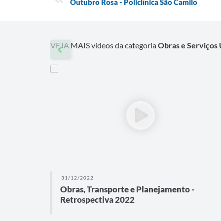
Outubro Rosa - Policlínica São Camilo
VEJA MAIS vídeos da categoria
Obras e Serviços
31/12/2022
Obras, Transporte e Planejamento -
Retrospectiva 2022