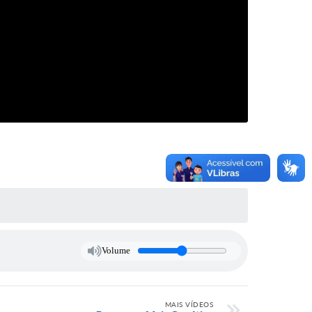
Volume
MAIS VÍDEOS