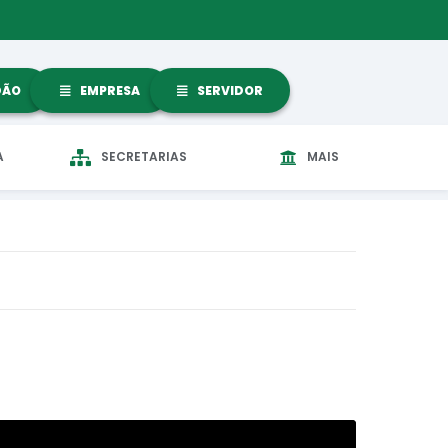
DÃO
EMPRESA
SERVIDOR
A
SECRETARIAS
MAIS