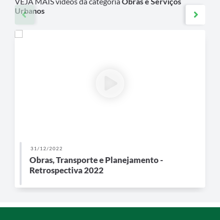
VEJA MAIS vídeos da categoria
Obras e Serviços
Urbanos
31/12/2022
Obras, Transporte e Planejamento -
Retrospectiva 2022