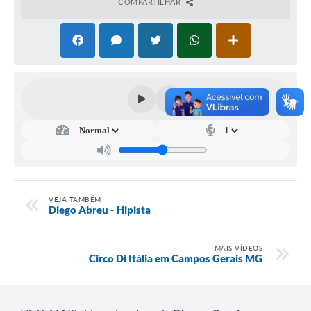
COMPARTILHAR
VEJA TAMBÉM
Diego Abreu - Hipista
MAIS VÍDEOS
Circo Di Itália em Campos Gerais MG