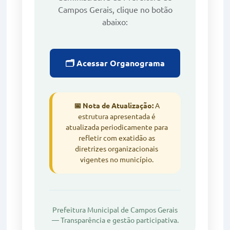
Campos Gerais, clique no botão
abaixo:
🗂️ Acessar Organograma
📅 Nota de Atualização:
A
estrutura apresentada é
atualizada periodicamente para
refletir com exatidão as
diretrizes organizacionais
vigentes no município.
Prefeitura Municipal de Campos Gerais
— Transparência e gestão participativa.