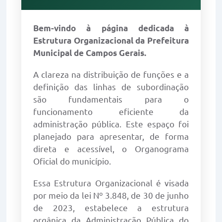
Bem-vindo à página dedicada à
Estrutura Organizacional da Prefeitura
Municipal de Campos Gerais.
A clareza na distribuição de funções e a
definição das linhas de subordinação
são fundamentais para o
funcionamento eficiente da
administração pública. Este espaço foi
planejado para apresentar, de forma
direta e acessível, o Organograma
Oficial do município.
Essa Estrutura Organizacional é visada
por meio da lei Nº 3.848, de 30 de junho
de 2023, estabelece a estrutura
orgânica da Administração Pública do