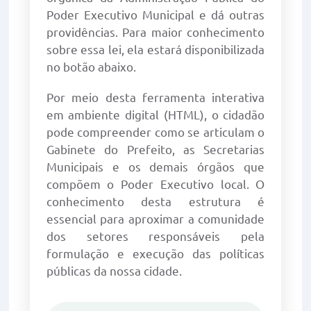
Poder Executivo Municipal e dá outras
providências. Para maior conhecimento
sobre essa lei, ela estará disponibilizada
no botão abaixo.
Por meio desta ferramenta interativa
em ambiente digital (HTML), o cidadão
pode compreender como se articulam o
Gabinete do Prefeito, as Secretarias
Municipais e os demais órgãos que
compõem o Poder Executivo local. O
conhecimento desta estrutura é
essencial para aproximar a comunidade
dos setores responsáveis pela
formulação e execução das políticas
públicas da nossa cidade.