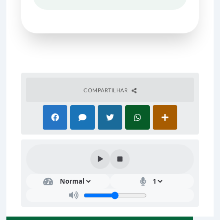
COMPARTILHAR