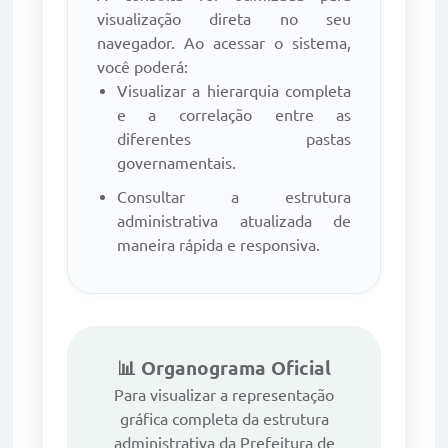
visualização direta no seu
navegador. Ao acessar o sistema,
você poderá:
Visualizar a hierarquia completa
e a correlação entre as
diferentes pastas
governamentais.
Consultar a estrutura
administrativa atualizada de
maneira rápida e responsiva.
📊 Organograma Oficial
Para visualizar a representação
gráfica completa da estrutura
administrativa da Prefeitura de