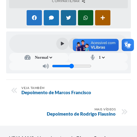
COMPARTILHAR
VEJA TAMBÉM
Depoimento de Marcos Francisco
MAIS VÍDEOS
Depoimento de Rodrigo Flausino