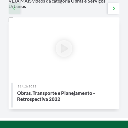
VEJA MAIS vídeos da categoria
Obras e Serviços
Urbanos
31/12/2022
Obras, Transporte e Planejamento -
Retrospectiva 2022