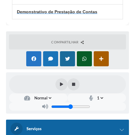
Demonstrativo de Prestação de Contas
COMPARTILHAR
Serviços