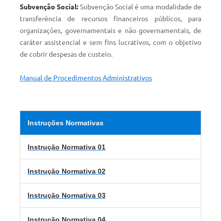
Subvenção Social:
Subvenção Social é uma modalidade de
transferência de recursos financeiros públicos, para
organizações, governamentais e não governamentais, de
caráter assistencial e sem fins lucrativos, com o objetivo
de cobrir despesas de custeio.
Manual de Procedimentos Administrativos
Instruções Normativas
Instrução Normativa 01
Instrução Normativa 02
Instrução Normativa 03
Instrução Normativa 04