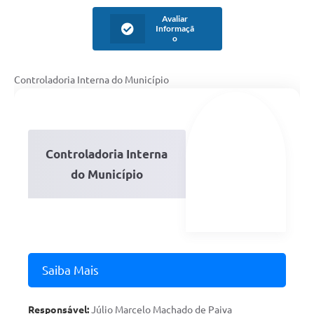
Avaliar
Informaçã
o
Controladoria Interna do Município
Controladoria Interna
do Município
Saiba Mais
Responsável:
Júlio Marcelo Machado de Paiva