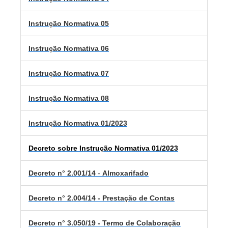
Instrução Normativa 05
Instrução Normativa 06
Instrução Normativa 07
Instrução Normativa 08
Instrução Normativa 01/2023
Decreto sobre Instrução Normativa 01/2023
Decreto n° 2.001/14
-
Almoxarifado
Decreto n° 2.004/14 - Prestação de Contas
Decreto n° 3.050/19 - Termo de Colaboração