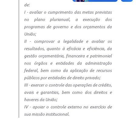
de:
I - avaliar o cumprimento das metas previstas
no plano plurianual, a execução dos
programas de governo e dos orçamentos da
União;
II - comprovar a legalidade e avaliar os
resultados, quanto à eficácia e eficiência, da
gestão orçamentária, financeira e patrimonial
nos órgãos e entidades da administração
federal, bem como da aplicação de recursos
públicos por entidades de direito privado;
III - exercer o controle das operações de crédito,
avais e garantias, bem como dos direitos e
haveres da União;
IV - apoiar o controle externo no exercício de
sua missão institucional.