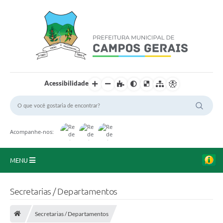
Acessibilidade
Acompanhe-nos:
MENU
Início
Secretarias / Departamentos
O Município
Secretarias / Departamentos
A Prefeitura