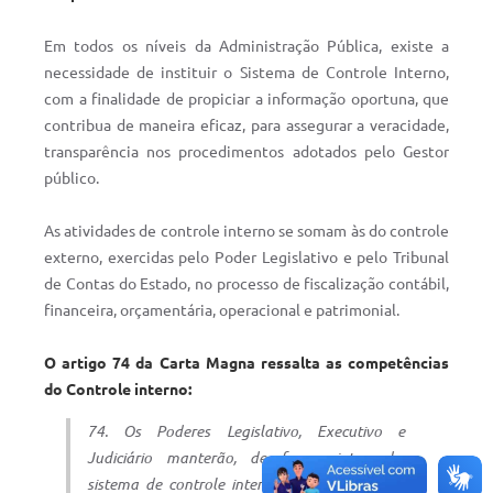
Em todos os níveis da Administração Pública, existe a
necessidade de instituir o Sistema de Controle Interno,
com a finalidade de propiciar a informação oportuna, que
contribua de maneira eficaz, para assegurar a veracidade,
transparência nos procedimentos adotados pelo Gestor
público.
As atividades de controle interno se somam às do controle
externo, exercidas pelo Poder Legislativo e pelo Tribunal
de Contas do Estado, no processo de fiscalização contábil,
financeira, orçamentária, operacional e patrimonial.
O artigo 74 da Carta Magna ressalta as competências
do Controle interno:
74. Os Poderes Legislativo, Executivo e
Judiciário manterão, de forma integrada,
sistema de controle interno com a finalidade