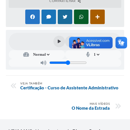
COMPARTILHAR
VEJA TAMBÉM
Certificação - Curso de Assistente Administrativo
MAIS VÍDEOS
O Nome da Estrada