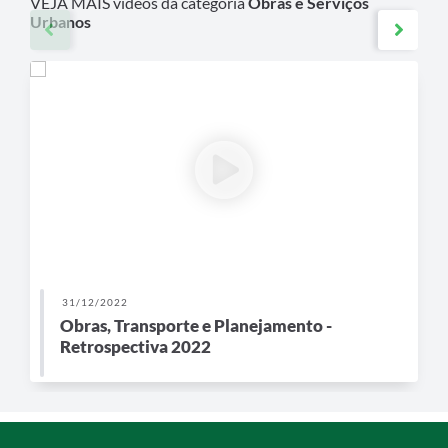
VEJA MAIS vídeos da categoria
Obras e Serviços
Urbanos
31/12/2022
Obras, Transporte e Planejamento -
Retrospectiva 2022