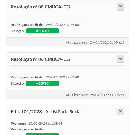
Resolução nº 08 CMDCA- CG
29/04/2022 às 09h00
Realização a partir de:
Situação:
ABERTO
Atualizado em: 29/04/2022 às 09h23
Resolução nº 06 CMDCA- CG
29/04/2022 às 09h00
Realização a partir de:
Situação:
ABERTO
Atualizado em: 29/04/2022 às 09h21
Edital 01/2023 - Assistência Social
10/02/2023 às 18h43
Postagem:
Realização a partir de: