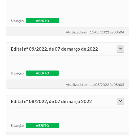
Situação:
ABERTO
Atualizado em: 11/08/2022 às 08h04
Edital nº 09/2022, de 07 de março de 2022
Situação:
ABERTO
Atualizado em: 11/08/2022 às 08h05
Edital nº 08/2022, de 07 de março 2022
Situação:
ABERTO