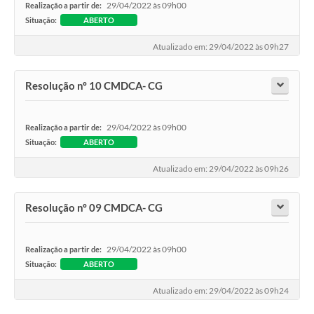
29/04/2022 às 09h00
Realização a partir de:
Situação:
ABERTO
Atualizado em: 29/04/2022 às 09h27
Resolução nº 10 CMDCA- CG
29/04/2022 às 09h00
Realização a partir de:
Situação:
ABERTO
Atualizado em: 29/04/2022 às 09h26
Resolução nº 09 CMDCA- CG
29/04/2022 às 09h00
Realização a partir de:
Situação:
ABERTO
Atualizado em: 29/04/2022 às 09h24