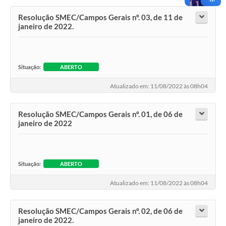
Resolução SMEC/Campos Gerais nº. 03, de 11 de
janeiro de 2022.
Situação:
ABERTO
Atualizado em: 11/08/2022 às 08h04
Resolução SMEC/Campos Gerais nº. 01, de 06 de
janeiro de 2022
Situação:
ABERTO
Atualizado em: 11/08/2022 às 08h04
Resolução SMEC/Campos Gerais nº. 02, de 06 de
janeiro de 2022.