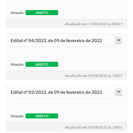
Situação:
ABERTO
Atualizado em: 11/08/2022 às 08h17
Edital nº 04/2022, de 09 de fevereiro de 2022
Situação:
ABERTO
Atualizado em: 09/08/2022 às 13h07
Edital nº 03/2022, de 09 de fevereiro de 2022
Situação:
ABERTO
Atualizado em: 09/08/2022 às 13h01