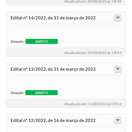
Atualizado em: 09/08/2022 às 13h58
Edital nº 14/2022, de 31 de março de 2022
Situação:
ABERTO
Atualizado em: 09/08/2022 às 13h59
Edital nº 13/2022, de 31 de março de 2022
Situação:
ABERTO
Atualizado em: 11/08/2022 às 07h51
Edital nº 12/2022, de 16 de março de 2022