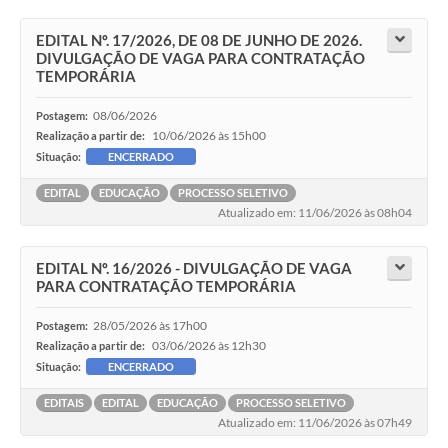
EDITAL Nº. 17/2026, DE 08 DE JUNHO DE 2026.
DIVULGAÇÃO DE VAGA PARA CONTRATAÇÃO
TEMPORÁRIA
08/06/2026
Postagem:
10/06/2026 às 15h00
Realização a partir de:
Situação:
ENCERRADO
EDITAL
EDUCAÇÃO
PROCESSO SELETIVO
Atualizado em: 11/06/2026 às 08h04
EDITAL Nº. 16/2026 - DIVULGAÇÃO DE VAGA
PARA CONTRATAÇÃO TEMPORÁRIA
28/05/2026 às 17h00
Postagem:
03/06/2026 às 12h30
Realização a partir de:
Situação:
ENCERRADO
EDITAIS
EDITAL
EDUCAÇÃO
PROCESSO SELETIVO
Atualizado em: 11/06/2026 às 07h49