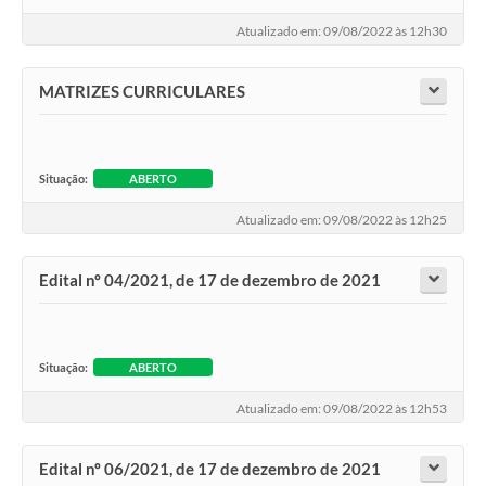
Atualizado em: 09/08/2022 às 12h30
MATRIZES CURRICULARES
Situação:
ABERTO
Atualizado em: 09/08/2022 às 12h25
Edital nº 04/2021, de 17 de dezembro de 2021
Situação:
ABERTO
Atualizado em: 09/08/2022 às 12h53
Edital nº 06/2021, de 17 de dezembro de 2021