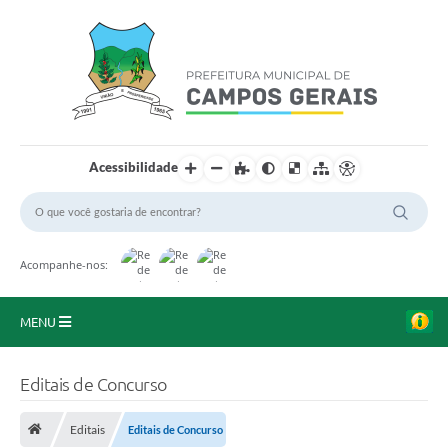
Acessibilidade
Acompanhe-nos:
MENU
Início
Editais de Concurso
O Município
Editais
Editais de Concurso
A Prefeitura