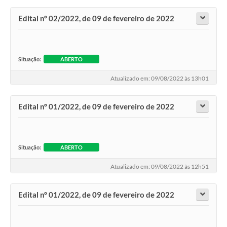
Edital nº 02/2022, de 09 de fevereiro de 2022
Situação:
ABERTO
Atualizado em: 09/08/2022 às 13h01
Edital nº 01/2022, de 09 de fevereiro de 2022
Situação:
ABERTO
Atualizado em: 09/08/2022 às 12h51
Edital nº 01/2022, de 09 de fevereiro de 2022