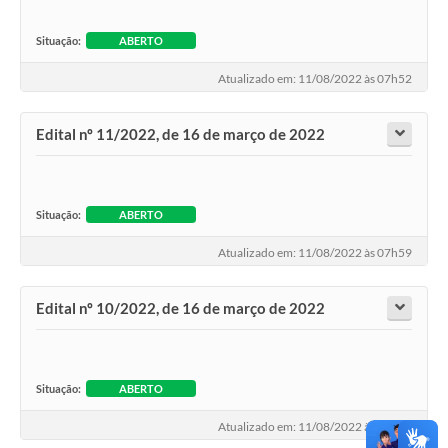
Situação:
ABERTO
Atualizado em: 11/08/2022 às 07h52
Edital nº 11/2022, de 16 de março de 2022
Situação:
ABERTO
Atualizado em: 11/08/2022 às 07h59
Edital nº 10/2022, de 16 de março de 2022
Situação:
ABERTO
Atualizado em: 11/08/2022 às 08h01