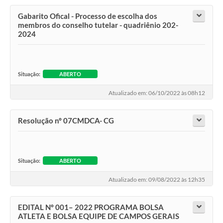
Gabarito Ofical - Processo de escolha dos
membros do conselho tutelar - quadriênio 202-
2024
Situação:
ABERTO
Atualizado em: 06/10/2022 às 08h12
Resolução nº 07CMDCA- CG
Situação:
ABERTO
Atualizado em: 09/08/2022 às 12h35
EDITAL Nº 001– 2022 PROGRAMA BOLSA
ATLETA E BOLSA EQUIPE DE CAMPOS GERAIS