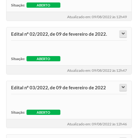
Situação:
ABERTO
Atualizado em: 09/08/2022 às 12h49
Edital nº 02/2022, de 09 de fevereiro de 2022.
Situação:
ABERTO
Atualizado em: 09/08/2022 às 12h47
Edital nº 03/2022, de 09 de fevereiro de 2022
Situação:
ABERTO
Atualizado em: 09/08/2022 às 12h46