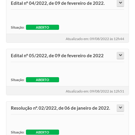
Edital nº 04/2022, de 09 de fevereiro de 2022.
Situação:
ABERTO
Atualizado em: 09/08/2022 às 12h44
Edital nº 05/2022, de 09 de fevereiro de 2022
Situação:
ABERTO
Atualizado em: 09/08/2022 às 12h51
Resolução nº. 02/2022, de 06 de janeiro de 2022.
Situação:
ABERTO