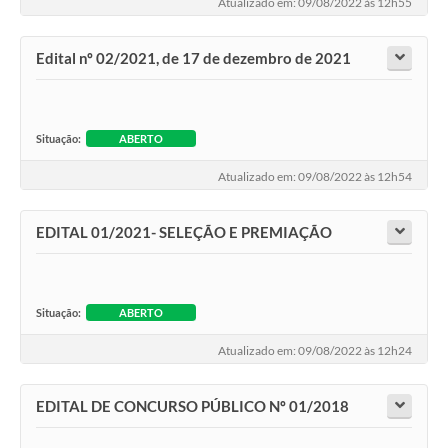
Atualizado em: 09/08/2022 às 12h55
Edital nº 02/2021, de 17 de dezembro de 2021
Situação:
ABERTO
Atualizado em: 09/08/2022 às 12h54
EDITAL 01/2021- SELEÇÃO E PREMIAÇÃO
Situação:
ABERTO
Atualizado em: 09/08/2022 às 12h24
EDITAL DE CONCURSO PÚBLICO Nº 01/2018