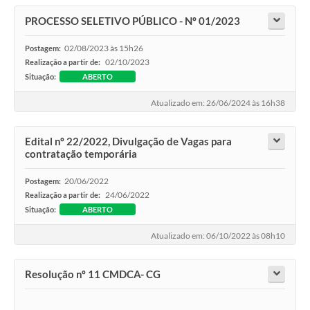
PROCESSO SELETIVO PÚBLICO - Nº 01/2023
02/08/2023 às 15h26
Postagem:
02/10/2023
Realização a partir de:
Situação:
ABERTO
Atualizado em: 26/06/2024 às 16h38
Edital nº 22/2022, Divulgação de Vagas para
contratação temporária
20/06/2022
Postagem:
24/06/2022
Realização a partir de:
Situação:
ABERTO
Atualizado em: 06/10/2022 às 08h10
Resolução nº 11 CMDCA- CG