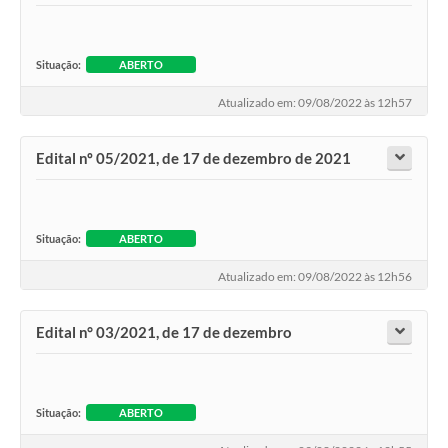
Situação:
ABERTO
Atualizado em: 09/08/2022 às 12h57
Edital nº 05/2021, de 17 de dezembro de 2021
Situação:
ABERTO
Atualizado em: 09/08/2022 às 12h56
Edital n° 03/2021, de 17 de dezembro
Situação:
ABERTO