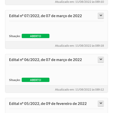
Atualizado em: 11/08/2022 às 08h10
Edital nº 07/2022, de 07 de março de 2022
Situação:
ABERTO
Atualizado em: 11/08/2022 às 08h18
Edital nº 06/2022, de 07 de março de 2022
Situação:
ABERTO
Atualizado em: 11/08/2022 às 08h12
Edital nº 05/2022, de 09 de fevereiro de 2022