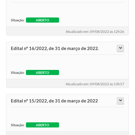
Situação:
ABERTO
Atualizado em: 09/08/2022 às 12h26
Edital nº 16/2022, de 31 de março de 2022.
Situação:
ABERTO
Atualizado em: 09/08/2022 às 13h57
Edital nº 15/2022, de 31 de março de 2022
Situação:
ABERTO