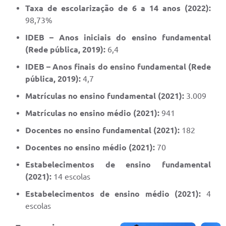
Taxa de escolarização de 6 a 14 anos (2022):
98,73%
IDEB – Anos iniciais do ensino fundamental
(Rede pública, 2019):
6,4
IDEB – Anos finais do ensino fundamental (Rede
pública, 2019):
4,7
Matrículas no ensino fundamental (2021):
3.009
Matrículas no ensino médio (2021):
941
Docentes no ensino fundamental (2021):
182
Docentes no ensino médio (2021):
70
Estabelecimentos de ensino fundamental
(2021):
14 escolas
Estabelecimentos de ensino médio (2021):
4
escolas