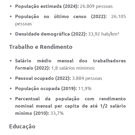
População estimada (2024):
26.809 pessoas
População no último censo (2022):
26.105
pessoas
Densidade demográfica (2022):
33,92 hab/km²
Trabalho e Rendimento
Salário médio mensal dos trabalhadores
formais (2022):
1,8 salários mínimos
Pessoal ocupado (2022):
3.884 pessoas
População ocupada (2019):
11,9%
Percentual da população com rendimento
nominal mensal per capita de até 1/2 salário
mínimo (2010):
33,7%
Educação