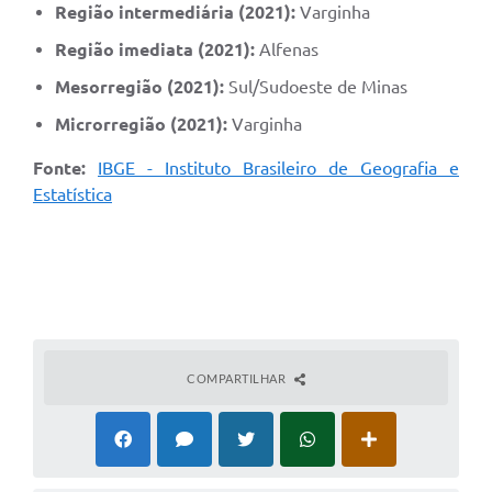
Região intermediária (2021):
Varginha
Região imediata (2021):
Alfenas
Mesorregião (2021):
Sul/Sudoeste de Minas
Microrregião (2021):
Varginha
Fonte:
IBGE - Instituto Brasileiro de Geografia e
Estatística
COMPARTILHAR