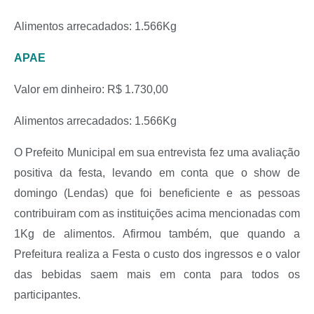
Alimentos arrecadados: 1.566Kg
APAE
Valor em dinheiro: R$ 1.730,00
Alimentos arrecadados: 1.566Kg
O Prefeito Municipal em sua entrevista fez uma avaliação
positiva da festa, levando em conta que o show de
domingo (Lendas) que foi beneficiente e as pessoas
contribuiram com as instituições acima mencionadas com
1Kg de alimentos. Afirmou também, que quando a
Prefeitura realiza a Festa o custo dos ingressos e o valor
das bebidas saem mais em conta para todos os
participantes.