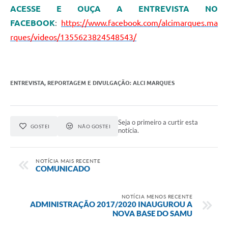
ACESSE E OUÇA A ENTREVISTA NO
FACEBOOK
:
https://www.facebook.com/alcimarques.ma
rques/videos/1355623824548543/
ENTREVISTA, REPORTAGEM E DIVULGAÇÃO: ALCI MARQUES
Seja o primeiro a curtir esta
GOSTEI
NÃO GOSTEI
notícia.
NOTÍCIA MAIS RECENTE
COMUNICADO
NOTÍCIA MENOS RECENTE
ADMINISTRAÇÃO 2017/2020 INAUGUROU A
NOVA BASE DO SAMU