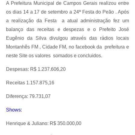
A Prefeitura Municipal de Campos Gerais realizou entre
os dias 14 a 17 de setembro a 24ª Festa do Peão . Após
a realização da Festa a atual administração fez um
balanço das receitas e despezas e o Prefeito José
Eugênio da Silva divulgou através das rádios locais
Montanhês FM , Cidade FM, no facebook da prefeitura e
neste Site os valores somados e concluidos.
Despesas: R$ 1.237.606,20
Receitas 1.157.875,16
Diferença: 79.731,07
Shows:
Henrique & Juliano: R$ 350.000,00