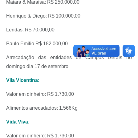
Maiara & Maraisa: R$ 250.000,00
Henrique & Diego: R$ 100.000,00
Lendas: R$ 70.000,00
Paulo Emilio R$ 182.000,00
Arrecadação das entidades de Campos Gerais no
domingo dia 17 de setembro:
Vila Vicentina:
Valor em dinheiro: R$ 1.730,00
Alimentos arrecadados: 1.566Kg
Vida Viva:
Valor em dinheiro: R$ 1.730,00