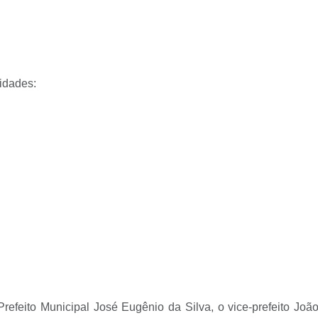
idades:
to Municipal José Eugênio da Silva, o vice-prefeito João