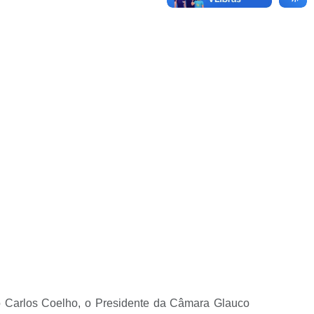
 Carlos Coelho, o Presidente da Câmara Glauco