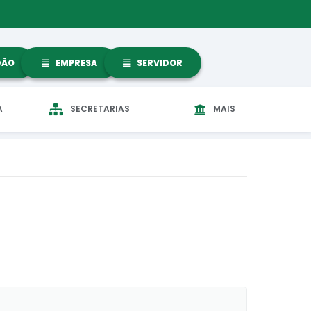
DÃO
EMPRESA
SERVIDOR
A
SECRETARIAS
MAIS