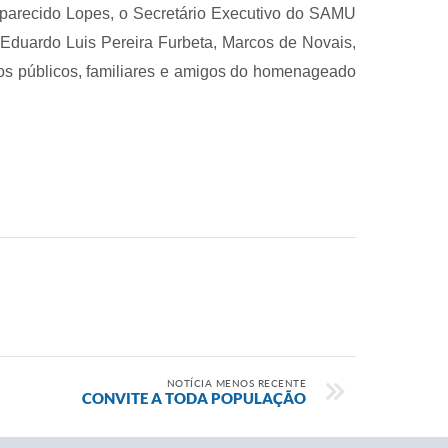
parecido Lopes, o Secretário Executivo do SAMU
 Eduardo Luis Pereira Furbeta, Marcos de Novais,
rios públicos, familiares e amigos do homenageado
NOTÍCIA MENOS RECENTE
CONVITE A TODA POPULAÇÃO