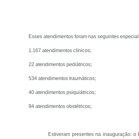
Esses atendimentos foram nas seguintes especial
1.167 atendimentos clínicos;
22 atendimentos pediátricos;
534 atendimentos traumáticos;
40 atendimentos psiquiátricos;
94 atendimentos obstétricos;
Estiveram presentes na inauguração: o Prefei