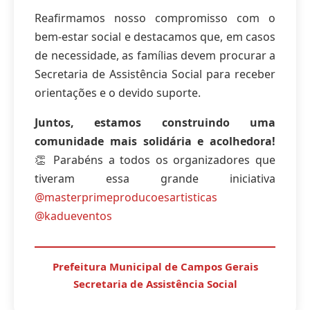
Reafirmamos nosso compromisso com o
bem-estar social e destacamos que, em casos
de necessidade, as famílias devem procurar a
Secretaria de Assistência Social para receber
orientações e o devido suporte.
Juntos, estamos construindo uma
comunidade mais solidária e acolhedora!
👏 Parabéns a todos os organizadores que
tiveram essa grande iniciativa
@masterprimeproducoesartisticas
@kadueventos
Prefeitura Municipal de Campos Gerais
Secretaria de Assistência Social