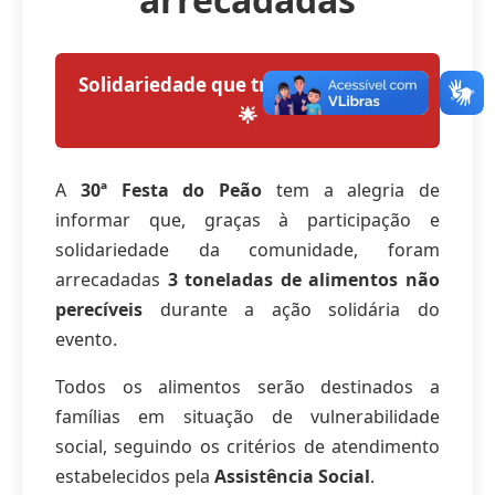
Solidariedade que transforma vidas!
🌟
A
30ª Festa do Peão
tem a alegria de
informar que, graças à participação e
solidariedade da comunidade, foram
arrecadadas
3 toneladas de alimentos não
perecíveis
durante a ação solidária do
evento.
Todos os alimentos serão destinados a
famílias em situação de vulnerabilidade
social, seguindo os critérios de atendimento
estabelecidos pela
Assistência Social
.