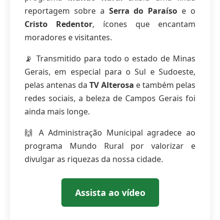
reportagem sobre a
Serra do Paraíso
e o
Cristo Redentor
, ícones que encantam
moradores e visitantes.
📡 Transmitido para todo o estado de Minas
Gerais, em especial para o Sul e Sudoeste,
pelas antenas da
TV Alterosa
e também pelas
redes sociais, a beleza de Campos Gerais foi
ainda mais longe.
🙌 A Administração Municipal agradece ao
programa Mundo Rural por valorizar e
divulgar as riquezas da nossa cidade.
Assista ao vídeo