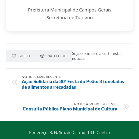
Prefeitura Municipal de Campos Gerais
Secretaria de Turismo
Seja o primeiro a curtir esta
GOSTEI
NÃO GOSTEI
notícia.
NOTÍCIA MAIS RECENTE
Ação Solidária da 30ª Festa do Peão: 3 toneladas
de alimentos arrecadadas
NOTÍCIA MENOS RECENTE
Consulta Pública Plano Municipal de Cultura
Endereço: R. N. Sra. do Carmo, 131, Centro