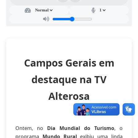
Campos Gerais em
destaque na TV
Alterosa
Ontem, no
Dia Mundial do Turismo
, o
programa
Mundo Rural
exibiu uma linda