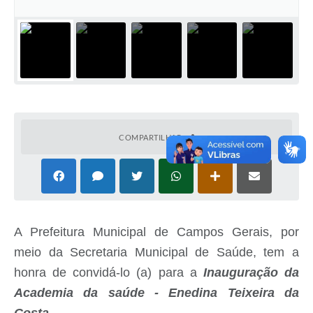
COMPARTILHAR
A Prefeitura Municipal de Campos Gerais, por
meio da Secretaria Municipal de Saúde, tem a
honra de convidá-lo (a) para a
Inauguração da
Academia da saúde - Enedina Teixeira da
Costa.