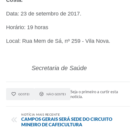
Data: 23 de setembro de 2017.
Horário: 19 horas
Local: Rua Mem de Sá, nº 259 - Vila Nova.
Secretaria de Saúde
Seja o primeiro a curtir esta
GOSTEI
NÃO GOSTEI
notícia.
NOTÍCIA MAIS RECENTE
CAMPOS GERAIS SERÁ SEDE DO CIRCUITO
MINEIRO DE CAFEICULTURA