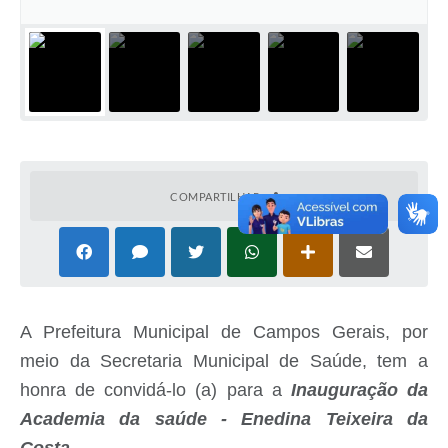
COMPARTILHAR
A Prefeitura Municipal de Campos Gerais, por
meio da Secretaria Municipal de Saúde, tem a
honra de convidá-lo (a) para a
Inauguração da
Academia da saúde - Enedina Teixeira da
Costa.