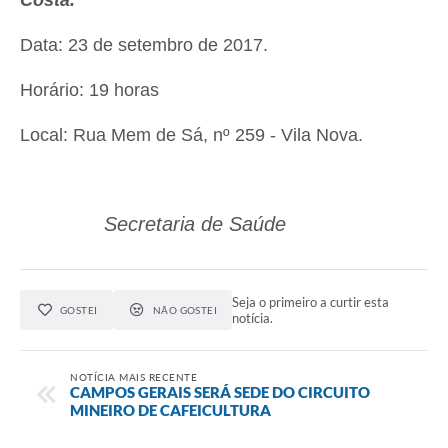
Data: 23 de setembro de 2017.
Horário: 19 horas
Local: Rua Mem de Sá, nº 259 - Vila Nova.
Secretaria de Saúde
Seja o primeiro a curtir esta
GOSTEI
NÃO GOSTEI
notícia.
NOTÍCIA MAIS RECENTE
CAMPOS GERAIS SERÁ SEDE DO CIRCUITO
MINEIRO DE CAFEICULTURA