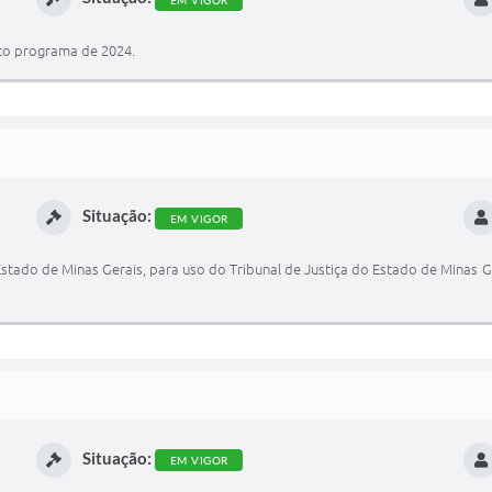
nto programa de 2024.
Situação:
EM VIGOR
Estado de Minas Gerais, para uso do Tribunal de Justiça do Estado de Minas 
Situação:
EM VIGOR