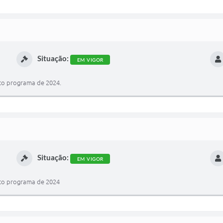
Situação:
EM VIGOR
nto programa de 2024.
Situação:
EM VIGOR
nto programa de 2024