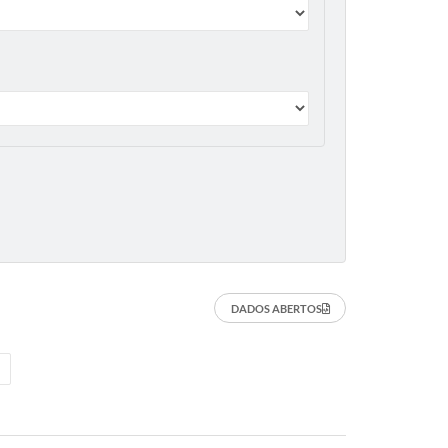
DADOS ABERTOS