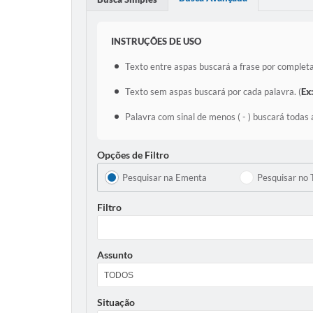
INSTRUÇÕES DE USO
Texto entre aspas buscará a frase por completa
Texto sem aspas buscará por cada palavra. (
Ex
Palavra com sinal de menos ( - ) buscará todas 
Opções de Filtro
Pesquisar na Ementa
Pesquisar no 
Filtro
Assunto
Situação