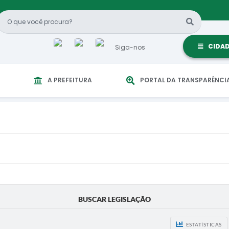
CIDA
Siga-nos
A PREFEITURA
PORTAL DA TRANSPARÊNCI
BUSCAR LEGISLAÇÃO
ESTATÍSTICAS