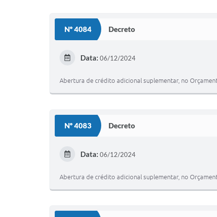
Nº 4084
Decreto
Data:
06/12/2024
Abertura de crédito adicional suplementar, no Orçame
Nº 4083
Decreto
Data:
06/12/2024
Abertura de crédito adicional suplementar, no Orçame