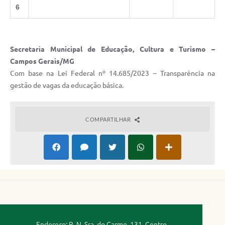
6
Secretaria Municipal de Educação, Cultura e Turismo –
Campos Gerais/MG
Com base na Lei Federal nº 14.685/2023 – Transparência na
gestão de vagas da educação básica.
COMPARTILHAR
Endereço: R. N. Sra. do Carmo, 131, Centro