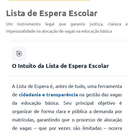
Lista de Espera Escolar
Um instrumento legal que garante justiça, clareza e
impessoalidade na alocação de vagas na educação básica
🎯
O Intuito da Lista de Espera Escolar
A Lista de Espera é, antes de tudo, uma ferramenta
de
cidadania e transparência
na gestão das vagas
da educação básica. Seu principal objetivo é
organizar de forma clara e pública a demanda por
matrículas, garantindo que o processo de alocação
de vagas – que por vezes são limitadas – ocorra