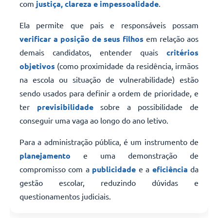
com
justiça, clareza e impessoalidade
.
Ela permite que pais e responsáveis possam
verificar a posição de seus filhos
em relação aos
demais candidatos, entender quais
critérios
objetivos
(como proximidade da residência, irmãos
na escola ou situação de vulnerabilidade) estão
sendo usados para definir a ordem de prioridade, e
ter
previsibilidade
sobre a possibilidade de
conseguir uma vaga ao longo do ano letivo.
Para a administração pública, é um instrumento de
planejamento
e uma demonstração de
compromisso com a
publicidade
e a
eficiência
da
gestão escolar, reduzindo dúvidas e
questionamentos judiciais.