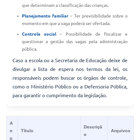
que determinam a classificação das crianças.
Planejamento familiar
– Ter previsibilidade sobre o
momento em que a vaga poderá ser ofertada.
Controle social
– Possibilidade de fiscalizar e
questionar a gestão das vagas pela administração
pública.
Caso a escola ou a Secretaria de Educação deixe de
divulgar a lista de espera nos termos da lei, os
responsáveis podem buscar os órgãos de controle,
como o Ministério Público ou a Defensoria Pública,
para garantir o cumprimento da legislação.
A
Descriçã
n
Título
Arquivos
o
o