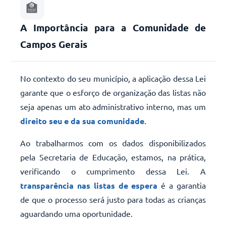
🏫
A Importância para a Comunidade de
Campos Gerais
No contexto do seu município, a aplicação dessa Lei
garante que o esforço de organização das listas não
seja apenas um ato administrativo interno, mas um
direito seu e da sua comunidade
.
Ao trabalharmos com os dados disponibilizados
pela Secretaria de Educação, estamos, na prática,
verificando o cumprimento dessa Lei. A
transparência nas listas de espera
é a garantia
de que o processo será justo para todas as crianças
aguardando uma oportunidade.