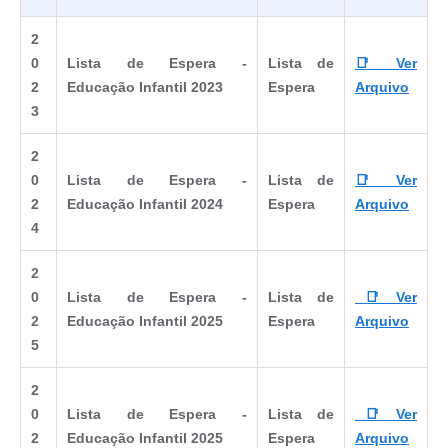
2
0
Lista de Espera -
Lista de
📑 Ver
2
Educação Infantil 2023
Espera
Arquivo
3
2
0
Lista de Espera -
Lista de
📑 Ver
2
Educação Infantil 2024
Espera
Arquivo
4
2
0
Lista de Espera -
Lista de
📑 Ver
2
Educação Infantil 2025
Espera
Arquivo
5
2
0
Lista de Espera -
Lista de
📑 Ver
2
Educação Infantil 2025
Espera
Arquivo