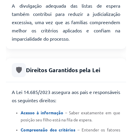
A divulgação adequada das listas de espera
também contribui para reduzir a judicialização
excessiva, uma vez que as famílias compreendem
melhor os critérios aplicados e confiam na
imparcialidade do processo.
🛡️
Direitos Garantidos pela Lei
A Lei 14.685/2023 assegura aos pais e responsáveis
os seguintes direitos:
Acesso à informação
– Saber exatamente em que
posição seu filho está na fila de espera.
Compreensão dos critérios
– Entender os fatores