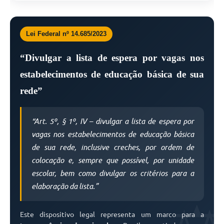
Lei Federal nº 14.685/2023
“Divulgar a lista de espera por vagas nos
estabelecimentos de educação básica de sua
rede”
“Art. 5º, § 1º, IV – divulgar a lista de espera por
vagas nos estabelecimentos de educação básica
de sua rede, inclusive creches, por ordem de
colocação e, sempre que possível, por unidade
escolar, bem como divulgar os critérios para a
elaboração da lista.”
Este dispositivo legal representa um marco para a