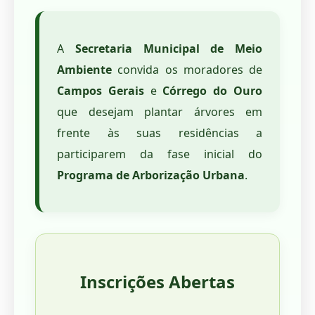
A
Secretaria Municipal de Meio
Ambiente
convida os moradores de
Campos Gerais
e
Córrego do Ouro
que desejam plantar árvores em
frente às suas residências a
participarem da fase inicial do
Programa de Arborização Urbana
.
Inscrições Abertas