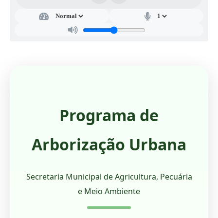
Programa de
Arborização Urbana
Secretaria Municipal de Agricultura, Pecuária
e Meio Ambiente