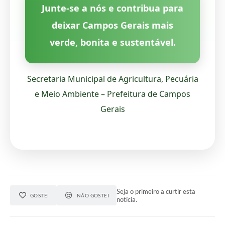
Junte-se a nós e contribua para
deixar Campos Gerais mais
verde, bonita e sustentável.
Secretaria Municipal de Agricultura, Pecuária
e Meio Ambiente – Prefeitura de Campos
Gerais
Seja o primeiro a curtir esta
GOSTEI
NÃO GOSTEI
notícia.