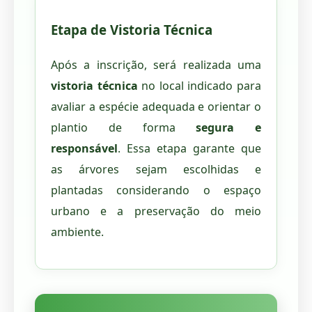
Etapa de Vistoria Técnica
Após a inscrição, será realizada uma
vistoria técnica
no local indicado para
avaliar a espécie adequada e orientar o
plantio de forma
segura e
responsável
. Essa etapa garante que
as árvores sejam escolhidas e
plantadas considerando o espaço
urbano e a preservação do meio
ambiente.