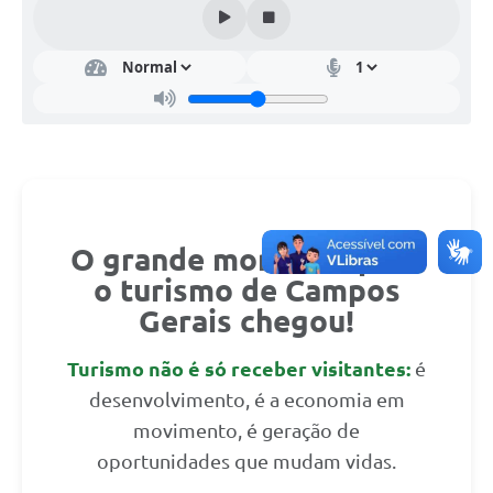
O grande momento para
o turismo de Campos
Gerais chegou!
Turismo não é só receber visitantes:
é
desenvolvimento, é a economia em
movimento, é geração de
oportunidades que mudam vidas.