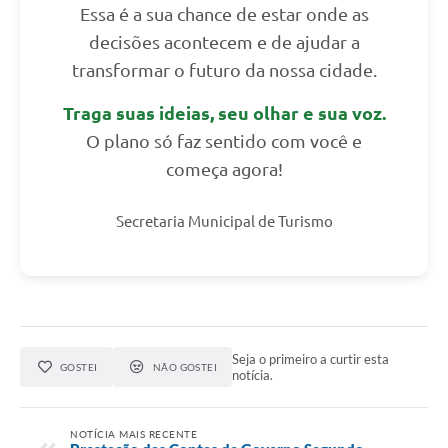
Essa é a sua chance de estar onde as
decisões acontecem e de ajudar a
transformar o futuro da nossa cidade.
Traga suas ideias, seu olhar e sua voz.
O plano só faz sentido com você e
começa agora!
Secretaria Municipal de Turismo
Seja o primeiro a curtir esta
GOSTEI
NÃO GOSTEI
notícia.
NOTÍCIA MAIS RECENTE