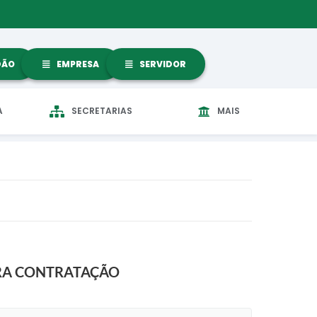
DÃO
EMPRESA
SERVIDOR
A
SECRETARIAS
MAIS
PARA CONTRATAÇÃO