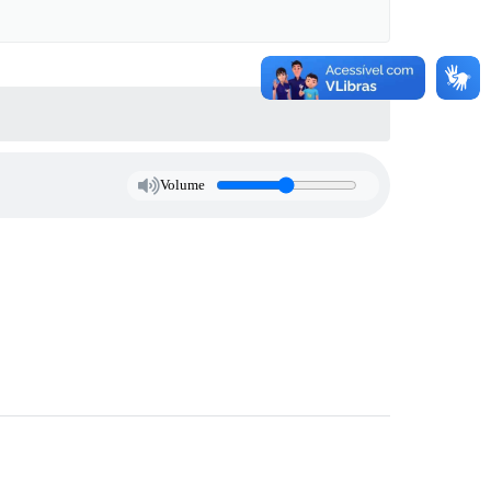
Volume