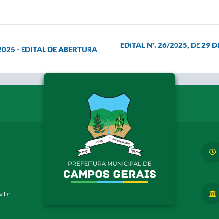
EDITAL Nº. 26/2025, DE 29
 2025 - EDITAL DE ABERTURA
.br