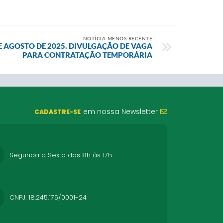
NOTÍCIA MENOS RECENTE
 DE AGOSTO DE 2025. DIVULGAÇÃO DE VAGA
PARA CONTRATAÇÃO TEMPORÁRIA
em nossa Newsletter
CADASTRE-SE
Segunda a Sexta das 8h às 17h
CNPJ: 18.245.175/0001-24