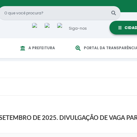
CIDA
Siga-nos
A PREFEITURA
PORTAL DA TRANSPARÊNCI
 DE SETEMBRO DE 2025. DIVULGAÇÃO DE VAGA 