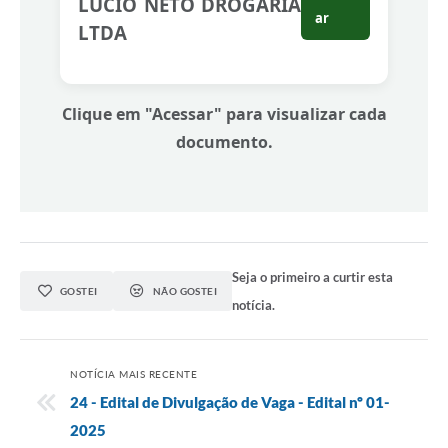
LÚCIO NETO DROGARIA
ar
LTDA
Clique em "Acessar" para visualizar cada
documento.
Seja o primeiro a curtir esta
GOSTEI
NÃO GOSTEI
notícia.
NOTÍCIA MAIS RECENTE
24 - Edital de Divulgação de Vaga - Edital nº 01-
2025