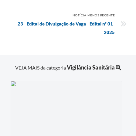
NOTÍCIA MENOS RECENTE
23 - Edital de Divulgação de Vaga - Edital nº 01-
2025
Vigilância Sanitária
VEJA MAIS da categoria