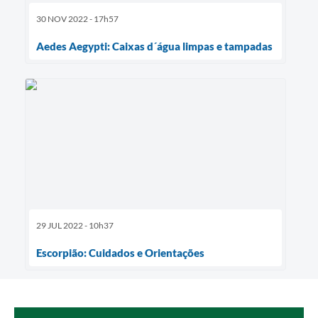
30 NOV 2022 - 17h57
Aedes Aegypti: Caixas d´água limpas e tampadas
29 JUL 2022 - 10h37
Escorpião: Cuidados e Orientações