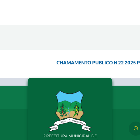
s
CHAMAMENTO PUBLICO N 22 2025 P