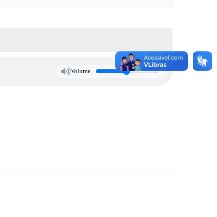
Volume