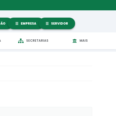
DÃO
EMPRESA
SERVIDOR
A
SECRETARIAS
MAIS