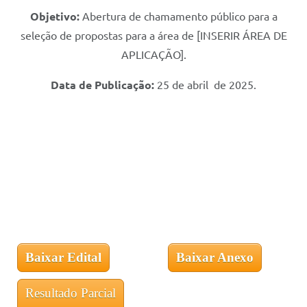
Objetivo:
Abertura de chamamento público para a
seleção de propostas para a área de [INSERIR ÁREA DE
APLICAÇÃO].
Data de Publicação:
25 de abril de 2025.
Baixar Edital
Baixar Anexo
Resultado Parcial