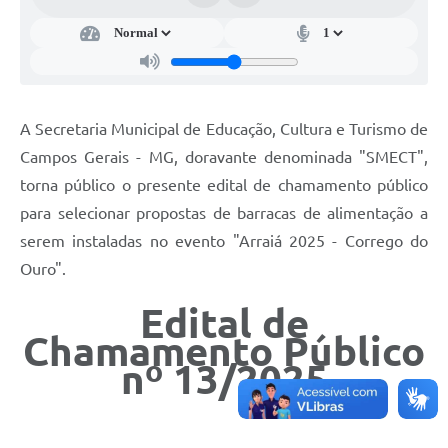
A Secretaria Municipal de Educação, Cultura e Turismo de
Campos Gerais - MG, doravante denominada "SMECT",
torna público o presente edital de chamamento público
para selecionar propostas de barracas de alimentação a
serem instaladas no evento "Arraiá 2025 - Corrego do
Ouro".
Edital de
Chamamento Público
nº 13/2025