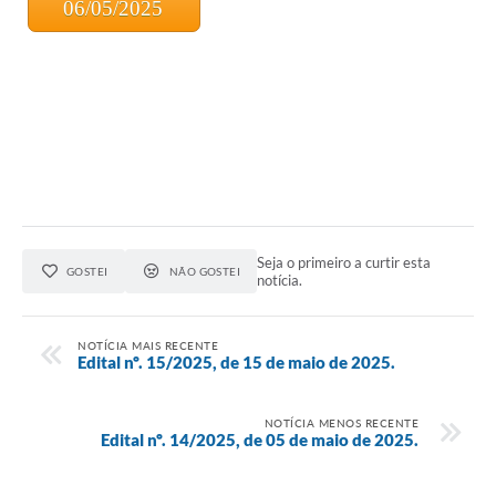
​ 06/05/2025
Seja o primeiro a curtir esta
GOSTEI
NÃO GOSTEI
notícia.
NOTÍCIA MAIS RECENTE
Edital nº. 15/2025, de 15 de maio de 2025.
NOTÍCIA MENOS RECENTE
Edital nº. 14/2025, de 05 de maio de 2025.