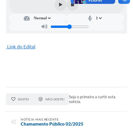
Link do Edital
Seja o primeiro a curtir esta
GOSTEI
NÃO GOSTEI
notícia.
NOTÍCIA MAIS RECENTE
Chamamento Público 02/2025