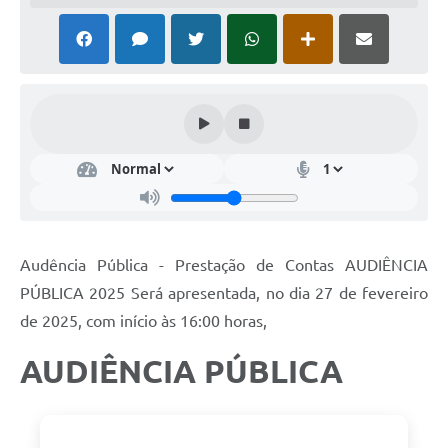
Audência Pública - Prestação de Contas AUDIÊNCIA
PÚBLICA 2025 Será apresentada, no dia 27 de fevereiro
de 2025, com início às 16:00 horas,
AUDIÊNCIA PÚBLICA