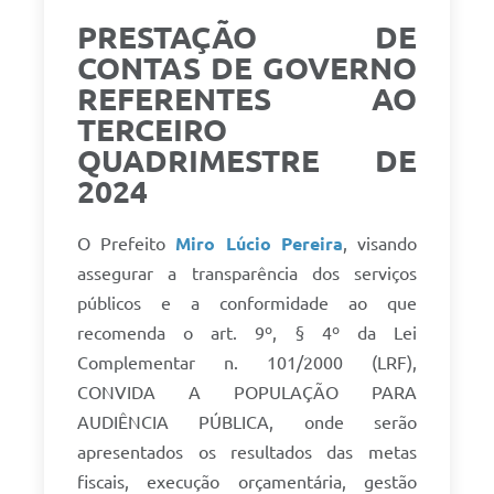
PRESTAÇÃO DE
CONTAS DE GOVERNO
REFERENTES AO
TERCEIRO
QUADRIMESTRE DE
2024
O Prefeito
Miro Lúcio Pereira
, visando
assegurar a transparência dos serviços
públicos e a conformidade ao que
recomenda o art. 9º, § 4º da Lei
Complementar n. 101/2000 (LRF),
CONVIDA A POPULAÇÃO PARA
AUDIÊNCIA PÚBLICA, onde serão
apresentados os resultados das metas
fiscais, execução orçamentária, gestão