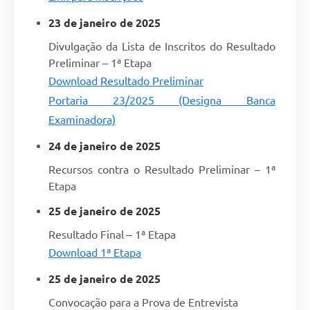
23 de janeiro de 2025
Divulgação da Lista de Inscritos do Resultado
Preliminar – 1ª Etapa
Download Resultado Preliminar
Portaria 23/2025 (Designa Banca
Examinadora)
24 de janeiro de 2025
Recursos contra o Resultado Preliminar – 1ª
Etapa
25 de janeiro de 2025
Resultado Final – 1ª Etapa
Download 1ª Etapa
25 de janeiro de 2025
Convocação para a Prova de Entrevista