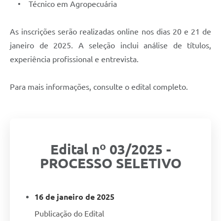
• Técnico em Agropecuária
As inscrições serão realizadas online nos dias 20 e 21 de
janeiro de 2025. A seleção inclui análise de títulos,
experiência profissional e entrevista.
Para mais informações, consulte o edital completo.
Edital nº 03/2025 -
PROCESSO SELETIVO
16 de janeiro de 2025
Publicação do Edital