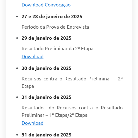
Download Convocação
27 e 28 de janeiro de 2025
Período da Prova de Entrevista
29 de janeiro de 2025
Resultado Preliminar da 2ª Etapa
Download
30 de janeiro de 2025
Recursos contra o Resultado Preliminar – 2ª
Etapa
31 de janeiro de 2025
Resultado do Recursos contra o Resultado
Preliminar – 1ª Etapa/2ª Etapa
Download
31 de janeiro de 2025