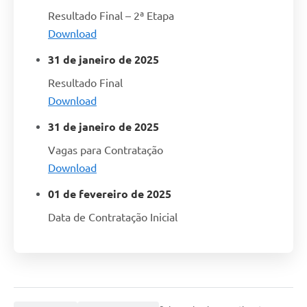
Resultado Final – 2ª Etapa
Download
31 de janeiro de 2025
Resultado Final
Download
31 de janeiro de 2025
Vagas para Contratação
Download
01 de fevereiro de 2025
Data de Contratação Inicial