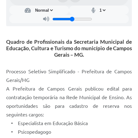
Quadro de Profissionais da Secretaria Municipal de
Educação, Cultura e Turismo do município de Campos
Gerais – MG.
Processo Seletivo Simplificado - Prefeitura de Campos
Gerais/MG
A Prefeitura de Campos Gerais publicou edital para
contratação temporária na Rede Municipal de Ensino. As
oportunidades são para cadastro de reserva nos
seguintes cargos:
• Especialista em Educação Básica
• Psicopedagogo