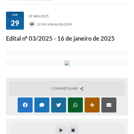
Portal da Transparência
JAN
29 JAN 2025
29
Secretarias
21596 VISUALIZAÇÕES
Mais
Edital nº 03/2025 - 16 de janeiro de 2025
COMPARTILHAR