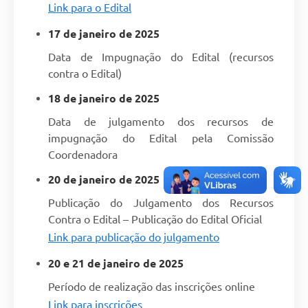
Link para o Edital
17 de janeiro de 2025
Data de Impugnação do Edital (recursos
contra o Edital)
18 de janeiro de 2025
Data de julgamento dos recursos de
impugnação do Edital pela Comissão
Coordenadora
20 de janeiro de 2025
Publicação do Julgamento dos Recursos
Contra o Edital – Publicação do Edital Oficial
Link para publicação do julgamento
20 e 21 de janeiro de 2025
Período de realização das inscrições online
Link para inscrições