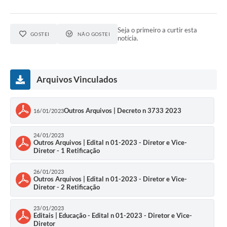
Seja o primeiro a curtir esta
GOSTEI
NÃO GOSTEI
notícia.
Arquivos Vinculados
Outros Arquivos | Decreto n 3733 2023
16/01/2023
24/01/2023
Outros Arquivos | Edital n 01-2023 - Diretor e Vice-
Diretor - 1 Retificação
26/01/2023
Outros Arquivos | Edital n 01-2023 - Diretor e Vice-
Diretor - 2 Retificação
23/01/2023
Editais | Educação - Edital n 01-2023 - Diretor e Vice-
Diretor