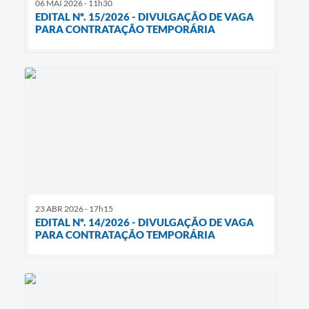
06 MAI 2026 - 11h30
EDITAL Nº. 15/2026 - DIVULGAÇÃO DE VAGA
PARA CONTRATAÇÃO TEMPORÁRIA
23 ABR 2026 - 17h15
EDITAL Nº. 14/2026 - DIVULGAÇÃO DE VAGA
PARA CONTRATAÇÃO TEMPORÁRIA