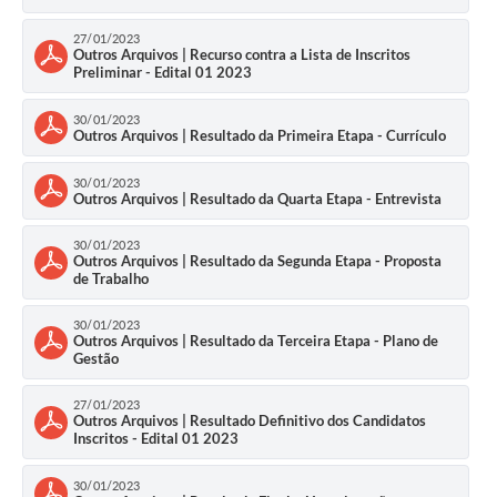
27/01/2023
Outros Arquivos | Recurso contra a Lista de Inscritos
Preliminar - Edital 01 2023
30/01/2023
Outros Arquivos | Resultado da Primeira Etapa - Currículo
30/01/2023
Outros Arquivos | Resultado da Quarta Etapa - Entrevista
30/01/2023
Outros Arquivos | Resultado da Segunda Etapa - Proposta
de Trabalho
30/01/2023
Outros Arquivos | Resultado da Terceira Etapa - Plano de
Gestão
27/01/2023
Outros Arquivos | Resultado Definitivo dos Candidatos
Inscritos - Edital 01 2023
30/01/2023