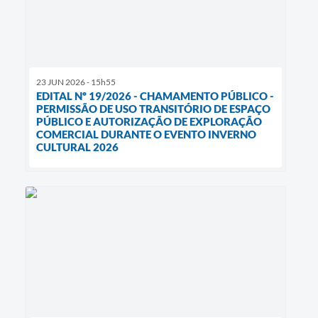
23 JUN 2026 - 15h55
EDITAL Nº 19/2026 - CHAMAMENTO PÚBLICO -
PERMISSÃO DE USO TRANSITÓRIO DE ESPAÇO
PÚBLICO E AUTORIZAÇÃO DE EXPLORAÇÃO
COMERCIAL DURANTE O EVENTO INVERNO
CULTURAL 2026