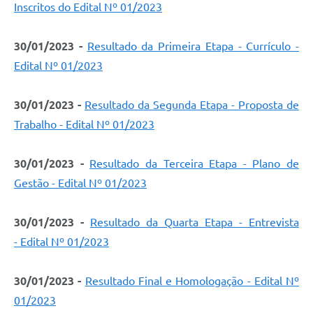
Inscritos do Edital Nº 01/2023
30/01/2023 -
Resultado da Primeira Etapa - Currículo -
Edital Nº 01/2023
30/01/2023 -
Resultado da Segunda Etapa - Proposta de
Trabalho - Edital Nº 01/2023
30/01/2023 -
Resultado da Terceira Etapa - Plano de
Gestão - Edital Nº 01/2023
30/01/2023 -
Resultado da Quarta Etapa - Entrevista
- Edital Nº 01/2023
30/01/2023 -
Resultado Final e Homologação - Edital Nº
01/2023