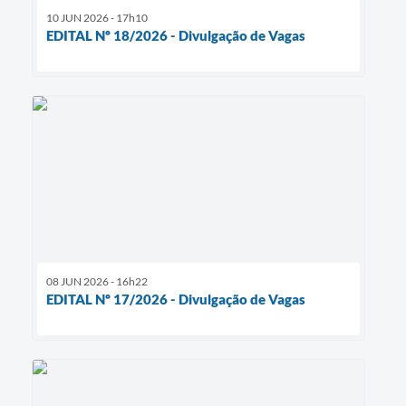
10 JUN 2026 - 17h10
EDITAL Nº 18/2026 - Divulgação de Vagas
08 JUN 2026 - 16h22
EDITAL Nº 17/2026 - Divulgação de Vagas