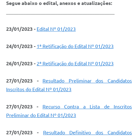
Segue abaixo o edital, anexos e atualizações:
____________________________________________
23/01/2023
-
Edital Nº 01/2023
24/01/2023
-
1ª Retificação do Edital Nº 01/2023
26/01/2023 -
2ª Retificação do Edital Nº 01/2023
27/01/2023
-
Resultado Preliminar dos Candidatos
Inscritos do Edital Nº 01/2023
27/01/2023 -
Recurso Contra a Lista de Inscritos
Preliminar do Edital Nº 01/2023
27/01/2023 -
Resultado Definitivo dos Candidatos