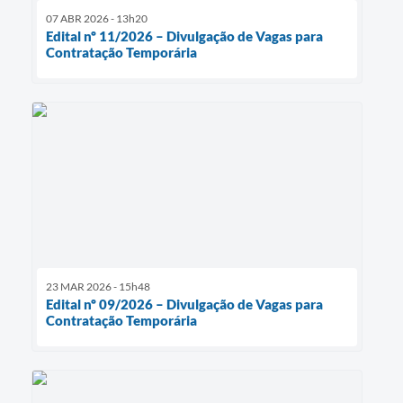
07 ABR 2026 - 13h20
Edital nº 11/2026 – Divulgação de Vagas para
Contratação Temporária
23 MAR 2026 - 15h48
Edital nº 09/2026 – Divulgação de Vagas para
Contratação Temporária