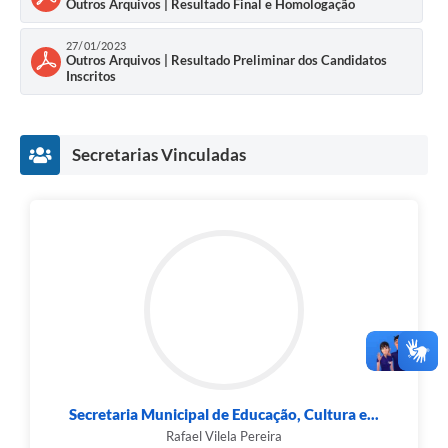
Outros Arquivos | Resultado Final e Homologação
27/01/2023
Outros Arquivos | Resultado Preliminar dos Candidatos
Inscritos
Secretarias Vinculadas
Secretaria Municipal de Educação, Cultura e...
Rafael Vilela Pereira