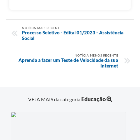
NOTÍCIA MAIS RECENTE
Processo Seletivo - Edital 01/2023 - Assistência
Social
NOTÍCIA MENOS RECENTE
Aprenda a fazer um Teste de Velocidade da sua
Internet
Educação
VEJA MAIS da categoria