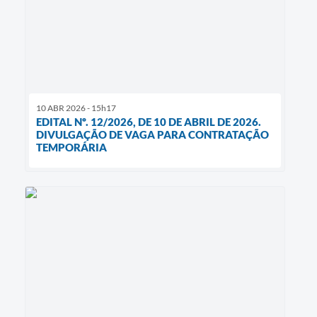
10 ABR 2026 - 15h17
EDITAL Nº. 12/2026, DE 10 DE ABRIL DE 2026.
DIVULGAÇÃO DE VAGA PARA CONTRATAÇÃO
TEMPORÁRIA