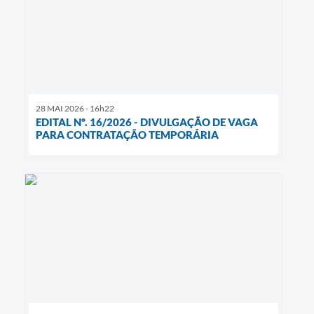
28 MAI 2026 - 16h22
EDITAL Nº. 16/2026 - DIVULGAÇÃO DE VAGA
PARA CONTRATAÇÃO TEMPORÁRIA