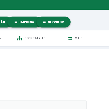
DÃO
EMPRESA
SERVIDOR
A
SECRETARIAS
MAIS