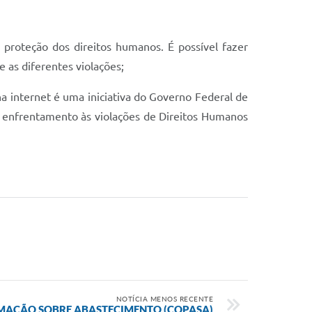
a proteção dos direitos humanos. É possível fazer
e as diferentes violações;
internet é uma iniciativa do Governo Federal de
 o enfrentamento às violações de Direitos Humanos
NOTÍCIA MENOS RECENTE
MAÇÃO SOBRE ABASTECIMENTO (COPASA)