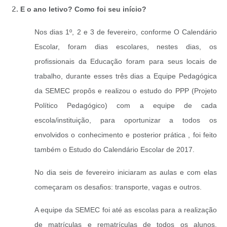
E o ano letivo? Como foi seu início?
Nos dias 1º, 2 e 3 de fevereiro, conforme O Calendário
Escolar, foram dias escolares, nestes dias, os
profissionais da Educação foram para seus locais de
trabalho, durante esses três dias a Equipe Pedagógica
da SEMEC propôs e realizou o estudo do PPP (Projeto
Político Pedagógico) com a equipe de cada
escola/instituição, para oportunizar a todos os
envolvidos o conhecimento e posterior prática , foi feito
também o Estudo do Calendário Escolar de 2017.
No dia seis de fevereiro iniciaram as aulas e com elas
começaram os desafios: transporte, vagas e outros.
A equipe da SEMEC foi até as escolas para a realização
de matrículas e rematrículas de todos os alunos,