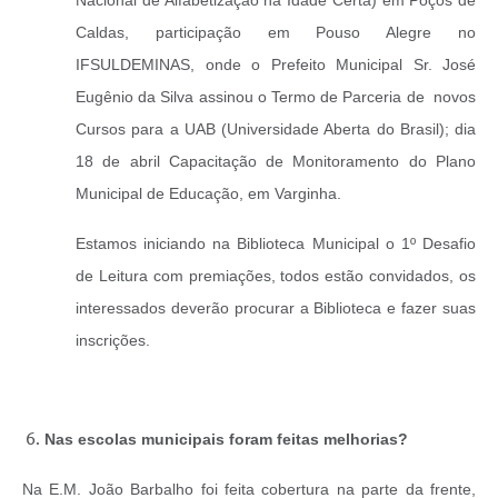
Caldas, participação em Pouso Alegre no
IFSULDEMINAS, onde o Prefeito Municipal Sr. José
Eugênio da Silva assinou o Termo de Parceria de novos
Cursos para a UAB (Universidade Aberta do Brasil); dia
18 de abril Capacitação de Monitoramento do Plano
Municipal de Educação, em Varginha.
Estamos iniciando na Biblioteca Municipal o 1º Desafio
de Leitura com premiações, todos estão convidados, os
interessados deverão procurar a Biblioteca e fazer suas
inscrições.
Nas escolas municipais foram feitas melhorias?
Na E.M. João Barbalho foi feita cobertura na parte da frente,