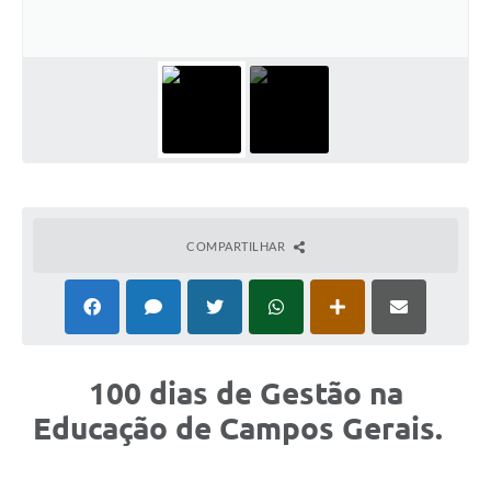
COMPARTILHAR
100 dias de Gestão na
Educação de Campos Gerais.