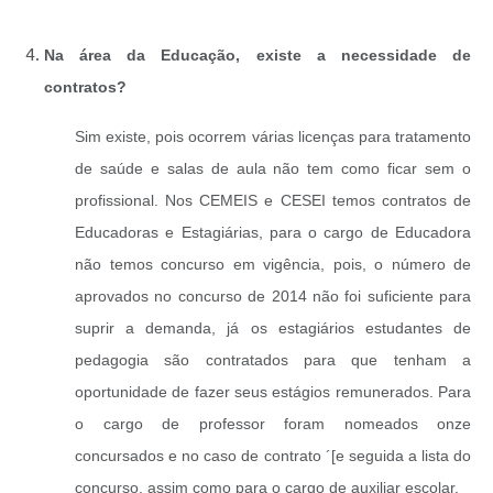
Na área da Educação, existe a necessidade de
contratos?
Sim existe, pois ocorrem várias licenças para tratamento
de saúde e salas de aula não tem como ficar sem o
profissional. Nos CEMEIS e CESEI temos contratos de
Educadoras e Estagiárias, para o cargo de Educadora
não temos concurso em vigência, pois, o número de
aprovados no concurso de 2014 não foi suficiente para
suprir a demanda, já os estagiários estudantes de
pedagogia são contratados para que tenham a
oportunidade de fazer seus estágios remunerados. Para
o cargo de professor foram nomeados onze
concursados e no caso de contrato ´[e seguida a lista do
concurso, assim como para o cargo de auxiliar escolar.