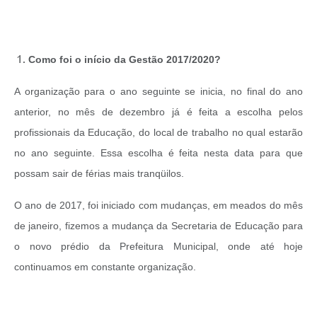
Como foi o início da Gestão 2017/2020?
A organização para o ano seguinte se inicia, no final do ano
anterior, no mês de dezembro já é feita a escolha pelos
profissionais da Educação, do local de trabalho no qual estarão
no ano seguinte. Essa escolha é feita nesta data para que
possam sair de férias mais tranqüilos.
O ano de 2017, foi iniciado com mudanças, em meados do mês
de janeiro, fizemos a mudança da Secretaria de Educação para
o novo prédio da Prefeitura Municipal, onde até hoje
continuamos em constante organização.