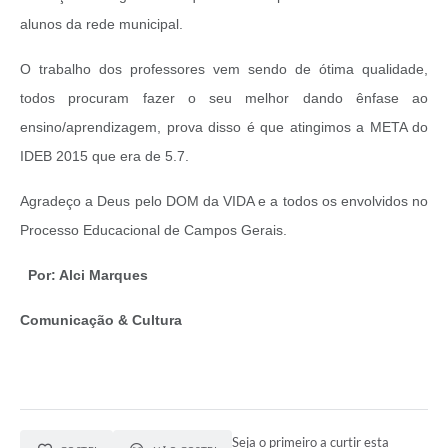
alunos da rede municipal.
O trabalho dos professores vem sendo de ótima qualidade,
todos procuram fazer o seu melhor dando ênfase ao
ensino/aprendizagem, prova disso é que atingimos a META do
IDEB 2015 que era de 5.7.
Agradeço a Deus pelo DOM da VIDA e a todos os envolvidos no
Processo Educacional de Campos Gerais.
Por: Alci Marques
Comunicação & Cultura
Seja o primeiro a curtir esta