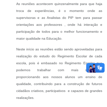
As reuniões acontecem quinzenalmente para que haja
troca de experiências, é o momento onde as
supervisoras e as Analistas do PIP tem para passar
orientações aos professores , onde há interação e
participação de todos para o melhor funcionamento e
maior qualidade na Educação.
Neste início as reuniões estão sendo aproveitadas para
realização do estudo do Regimento Escolar de cada
escola, pois é embasado no Regimento Escolar que
podemos trabalhar com mais segurança,
proporcionando aos nossos alunos um ensino de
qualidade, contribuindo para a construção de futuros
cidadãos criativos, participativos e capazes de grandes
realizações.