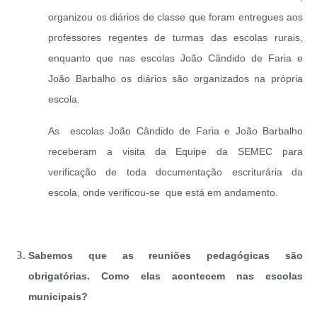
organizou os diários de classe que foram entregues aos
professores regentes de turmas das escolas rurais,
enquanto que nas escolas João Cândido de Faria e
João Barbalho os diários são organizados na própria
escola.
As escolas João Cândido de Faria e João Barbalho
receberam a visita da Equipe da SEMEC para
verificação de toda documentação escriturária da
escola, onde verificou-se que está em andamento.
Sabemos que as reuniões pedagógicas são
obrigatórias. Como elas acontecem nas escolas
municipais?