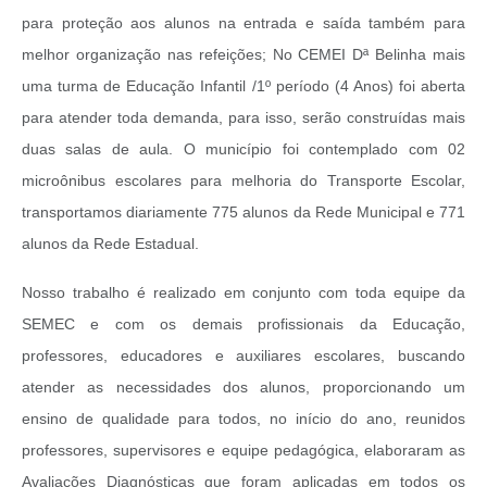
para proteção aos alunos na entrada e saída também para
melhor organização nas refeições; No CEMEI Dª Belinha mais
uma turma de Educação Infantil /1º período (4 Anos) foi aberta
para atender toda demanda, para isso, serão construídas mais
duas salas de aula. O município foi contemplado com 02
microônibus escolares para melhoria do Transporte Escolar,
transportamos diariamente 775 alunos da Rede Municipal e 771
alunos da Rede Estadual.
Nosso trabalho é realizado em conjunto com toda equipe da
SEMEC e com os demais profissionais da Educação,
professores, educadores e auxiliares escolares, buscando
atender as necessidades dos alunos, proporcionando um
ensino de qualidade para todos, no início do ano, reunidos
professores, supervisores e equipe pedagógica, elaboraram as
Avaliações Diagnósticas que foram aplicadas em todos os