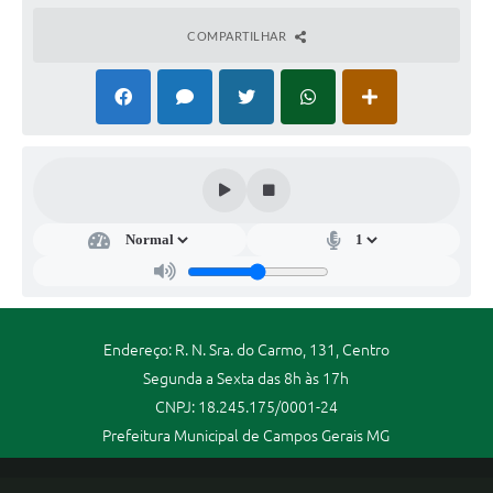
COMPARTILHAR
Endereço: R. N. Sra. do Carmo, 131, Centro
Segunda a Sexta das 8h às 17h
CNPJ: 18.245.175/0001-24
Prefeitura Municipal de Campos Gerais MG