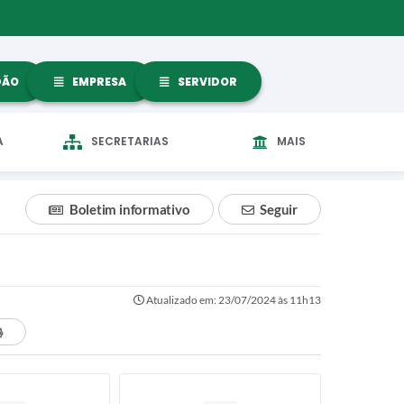
DÃO
EMPRESA
SERVIDOR
A
SECRETARIAS
MAIS
Boletim informativo
Seguir
Atualizado em: 23/07/2024 às 11h13