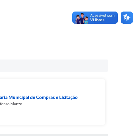
aria Municipal de Compras e Licitação
Afonso Manzo