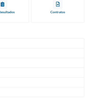
Resultados
Contratos