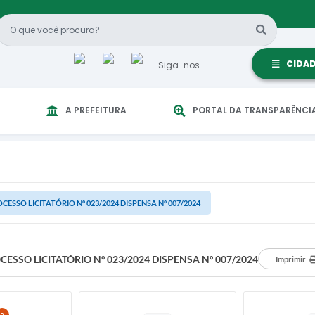
CIDA
Siga-nos
A PREFEITURA
PORTAL DA TRANSPARÊNCI
CESSO LICITATÓRIO Nº 023/2024 DISPENSA Nº 007/2024
CESSO LICITATÓRIO Nº 023/2024 DISPENSA Nº 007/2024
Imprimir