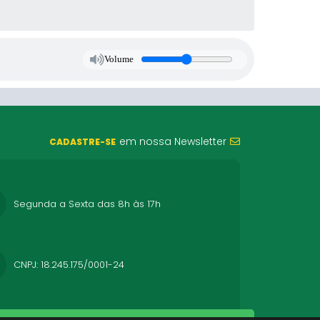
Volume
em nossa Newsletter
CADASTRE-SE
Segunda a Sexta das 8h às 17h
CNPJ: 18.245.175/0001-24