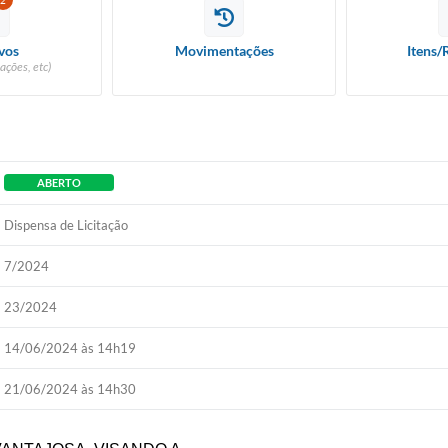
2
vos
Movimentações
Itens/
ações, etc)
ABERTO
Dispensa de Licitação
7/2024
23/2024
14/06/2024 às 14h19
21/06/2024 às 14h30