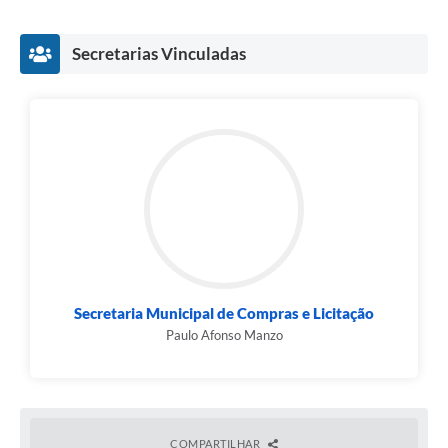
Secretarias Vinculadas
Secretaria Municipal de Compras e Licitação
Paulo Afonso Manzo
COMPARTILHAR