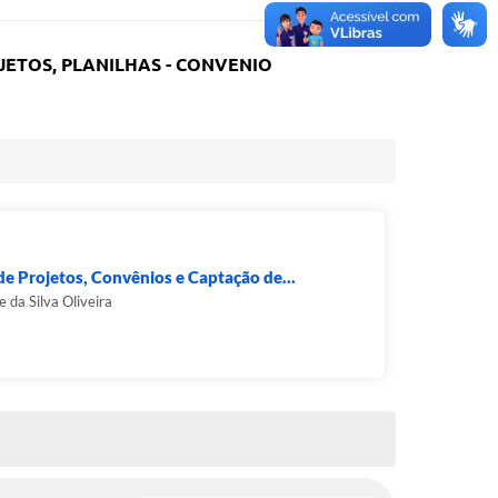
ETOS, PLANILHAS - CONVENIO
de Projetos, Convênios e Captação de...
e da Silva Oliveira