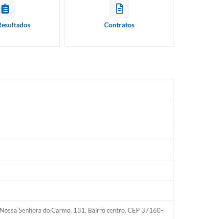
Resultados
Contratos
R. Nossa Senhora do Carmo, 131, Bairro centro, CEP 37160-