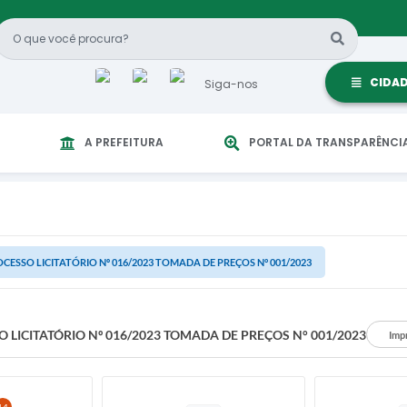
CIDA
Siga-nos
A PREFEITURA
PORTAL DA TRANSPARÊNCI
CESSO LICITATÓRIO Nº 016/2023 TOMADA DE PREÇOS N° 001/2023
 LICITATÓRIO Nº 016/2023 TOMADA DE PREÇOS N° 001/2023
Imp