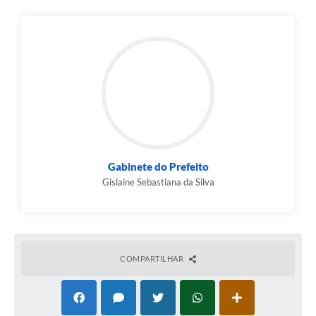
Gabinete do Prefeito
Gislaine Sebastiana da Silva
COMPARTILHAR