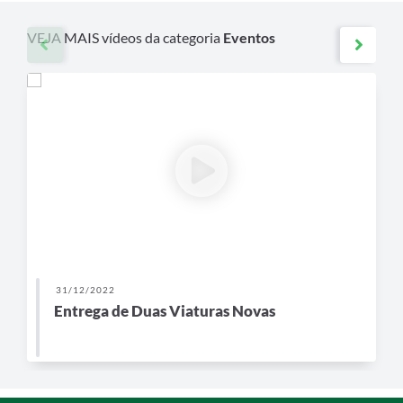
VEJA MAIS vídeos da categoria
Eventos
31/12/2022
Entrega de Duas Viaturas Novas