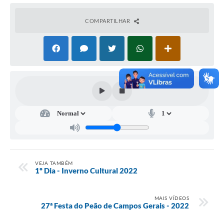
COMPARTILHAR
VEJA TAMBÉM
1º Dia - Inverno Cultural 2022
MAIS VÍDEOS
27ª Festa do Peão de Campos Gerais - 2022