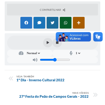
COMPARTILHAR
VEJA TAMBÉM
1º Dia - Inverno Cultural 2022
MAIS VÍDEOS
27ª Festa do Peão de Campos Gerais - 2022