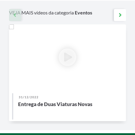
VEJA MAIS vídeos da categoria
Eventos
31/12/2022
Entrega de Duas Viaturas Novas