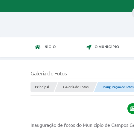
INÍCIO
O MUNICÍPIO
Galeria de Fotos
Principal
Galeria de Fotos
Inauguração de Fotos
Inauguração de fotos do Município de Campos Ger