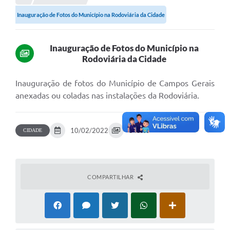
Inauguração de Fotos do Município na Rodoviária da Cidade
Portal da Transparência
Secretarias
Inauguração de Fotos do Município na
Rodoviária da Cidade
Mais
Inauguração de fotos do Município de Campos Gerais
anexadas ou coladas nas instalações da Rodoviária.
10/02/2022
8 fotos
CIDADE
COMPARTILHAR