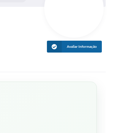
Avaliar Informação