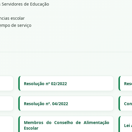
s Servidores de Educação
ncias escolar
empo de serviço
Resolução nº 02/2022
Res
Resolução nº. 04/2022
Con
Membros do Conselho de Alimentação
Lei 
Escolar