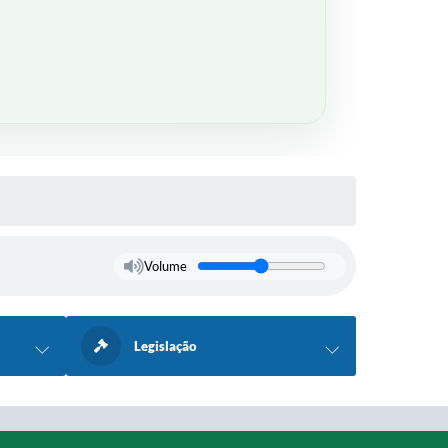
Volume
Legislação