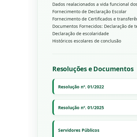
Dados realacionados a vida funcional do
Fornecimento de Declaração Escolar
Fornecimento de Certificados e transferê
Documentos Fornecidos: Declaração de t
Declaração de escolaridade
Históricos escolares de conclusão
Resoluções e Documentos
Resolução nº. 01/2022
Resolução nº. 01/2025
Servidores Públicos