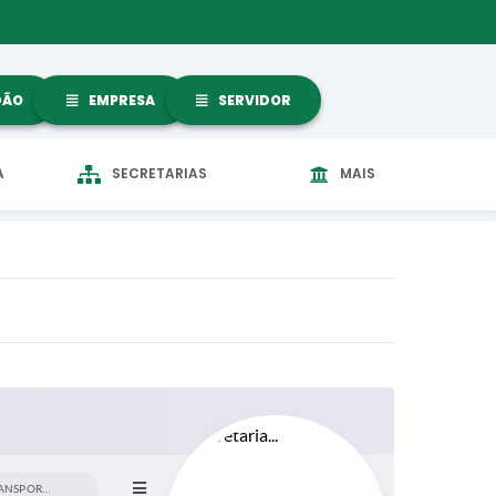
DÃO
EMPRESA
SERVIDOR
A
SECRETARIAS
MAIS
FICHA CADASTRAL TRANSPORTE ESCOLAR