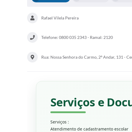
Rafael Vilela Pereira
Telefone: 0800 035 2343 - Ramal: 2120
Rua: Nossa Senhora do Carmo, 2º Andar, 131 - C
Serviços e Doc
Serviços :
Atendimento de cadastramento escolar