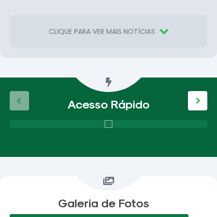
CLIQUE PARA VER MAIS NOTÍCIAS
Acesso Rápido
Galeria de Fotos
VER MAIS FOTOS