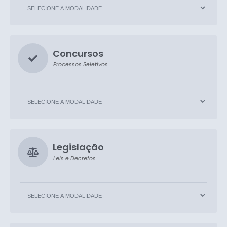
Concursos
Processos Seletivos
Legislação
Leis e Decretos