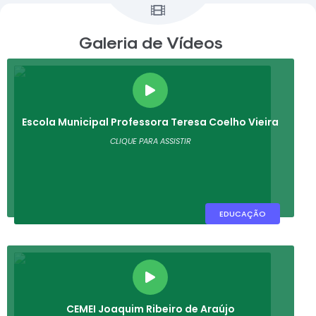
Galeria de Vídeos
VER MAIS VÍDEOS
Escola Municipal Professora Teresa Coelho Vieira
CLIQUE PARA ASSISTIR
EDUCAÇÃO
CEMEI Joaquim Ribeiro de Araújo