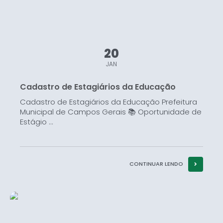
20
JAN
Cadastro de Estagiários da Educação
Cadastro de Estagiários da Educação Prefeitura
Municipal de Campos Gerais 📚 Oportunidade de
Estágio ...
CONTINUAR LENDO