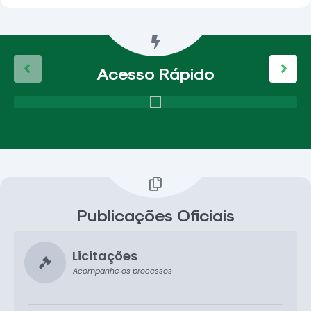
Acesso Rápido
Publicações Oficiais
Licitações
Acompanhe os processos