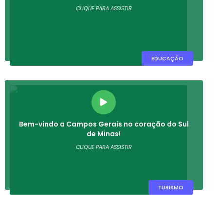
CLIQUE PARA ASSISTIR
EDUCAÇÃO
Bem-vindo a Campos Gerais no coração do Sul
de Minas!
CLIQUE PARA ASSISTIR
TURISMO