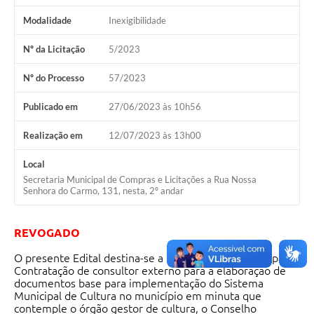
Modalidade
Inexigibilidade
Nº da Licitação
5/2023
Nº do Processo
57/2023
Publicado em
27/06/2023 às 10h56
Realização em
12/07/2023 às 13h00
Local
Secretaria Municipal de Compras e Licitações a Rua Nossa
Senhora do Carmo, 131, nesta, 2º andar
REVOGADO
O presente Edital destina-se a receber as inscrições para
Contratação de consultor externo para a elaboração de
documentos base para implementação do Sistema
Municipal de Cultura no município em minuta que
contemple o órgão gestor de cultura, o Conselho