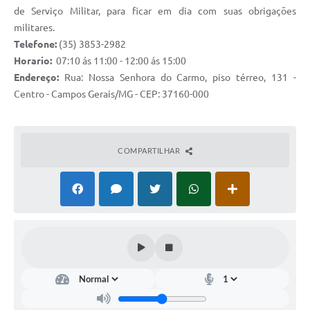
de Serviço Militar, para ficar em dia com suas obrigações
militares.
Telefone:
(35) 3853-2982
Horario:
07:10 ás 11:00 - 12:00 ás 15:00
Endereço:
Rua: Nossa Senhora do Carmo, piso térreo, 131 -
Centro - Campos Gerais/MG - CEP: 37160-000
COMPARTILHAR