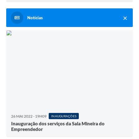
Notícias
26 MAI 2022 - 19H09
INAUGURAÇÕES
Inauguração dos serviços da Sala Mineira do
Empreendedor