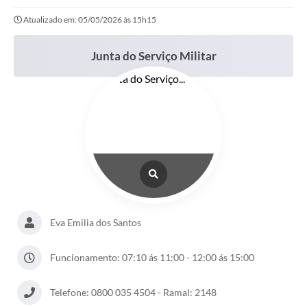
Atualizado em: 05/05/2026 às 15h15
Portal da Transparência
Secretarias
Junta do Serviço Militar
Mais
Eva Emilia dos Santos
Funcionamento: 07:10 ás 11:00 - 12:00 ás 15:00
Telefone: 0800 035 4504 - Ramal: 2148