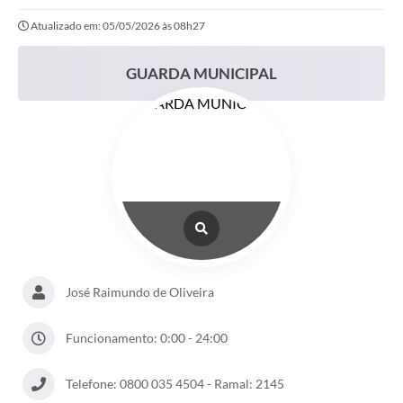
Atualizado em: 05/05/2026 às 08h27
Portal da Transparência
Secretarias
GUARDA MUNICIPAL
Mais
José Raimundo de Oliveira
Funcionamento: 0:00 - 24:00
Telefone: 0800 035 4504 - Ramal: 2145