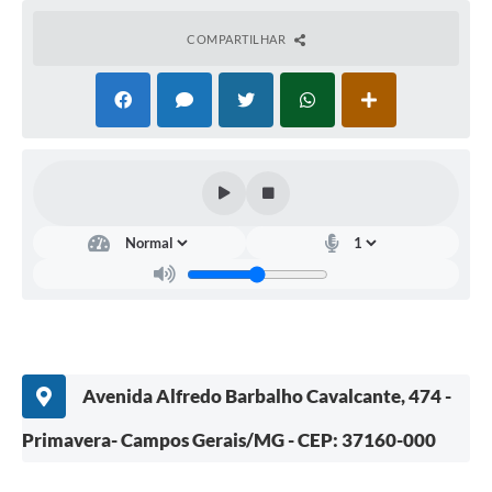
COMPARTILHAR
Avenida Alfredo Barbalho Cavalcante, 474 -
Primavera- Campos Gerais/MG - CEP: 37160-000