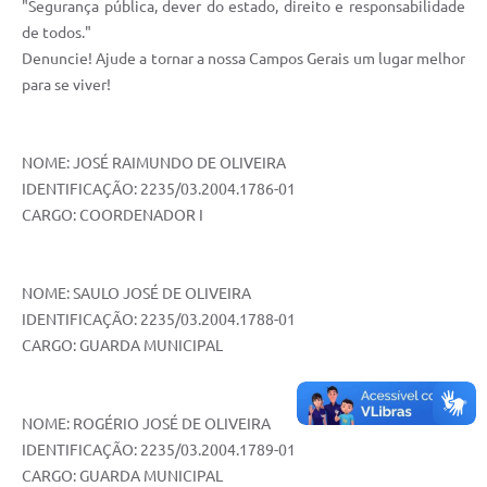
"Segurança pública, dever do estado, direito e responsabilidade
de todos."
Denuncie! Ajude a tornar a nossa Campos Gerais um lugar melhor
para se viver!
NOME: JOSÉ RAIMUNDO DE OLIVEIRA
IDENTIFICAÇÃO: 2235/03.2004.1786-01
CARGO: COORDENADOR I
NOME: SAULO JOSÉ DE OLIVEIRA
IDENTIFICAÇÃO: 2235/03.2004.1788-01
CARGO: GUARDA MUNICIPAL
NOME: ROGÉRIO JOSÉ DE OLIVEIRA
IDENTIFICAÇÃO: 2235/03.2004.1789-01
CARGO: GUARDA MUNICIPAL