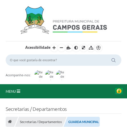
Acessibilidade
Acompanhe-nos:
MENU
Início
Secretarias / Departamentos
O Município
Secretarias / Departamentos
GUARDA MUNICIPAL
A Prefeitura