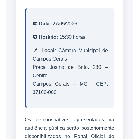
📅 Data:
27/05/2026
⏰ Horário:
15:30 horas
📍 Local:
Câmara Municipal de
Campos Gerais
Praça Josino de Brito, 280 –
Centro
Campos Gerais – MG | CEP:
37160-000
Os demonstrativos apresentados na
audiência pública serão posteriormente
disponibilizados no Portal Oficial do