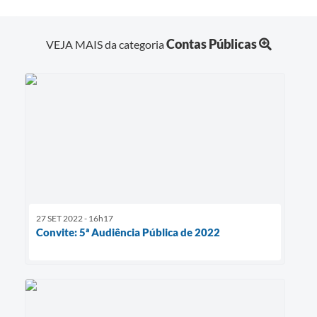
Contas Públicas
VEJA MAIS da categoria
27 SET 2022 - 16h17
Convite: 5ª Audiência Pública de 2022