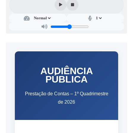
AUDIÊNCIA
PÚBLICA
Prestação de Contas – 1º Quadrimestre
de 2026