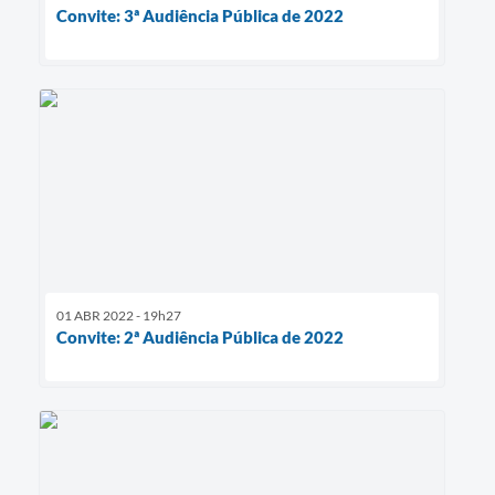
Convite: 3ª Audiência Pública de 2022
01 ABR 2022 - 19h27
Convite: 2ª Audiência Pública de 2022