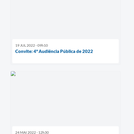
19 JUL 2022 - 09h10
Convite: 4ª Audiência Pública de 2022
24 MAI 2022 - 12h30