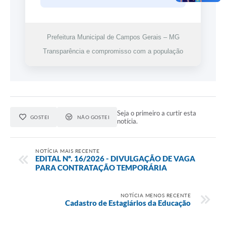
Prefeitura Municipal de Campos Gerais – MG
Transparência e compromisso com a população
Seja o primeiro a curtir esta
GOSTEI
NÃO GOSTEI
notícia.
NOTÍCIA MAIS RECENTE
EDITAL Nº. 16/2026 - DIVULGAÇÃO DE VAGA
PARA CONTRATAÇÃO TEMPORÁRIA
NOTÍCIA MENOS RECENTE
Cadastro de Estagiários da Educação