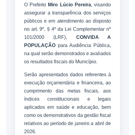
O Prefeito
Miro Lúcio Pereira
, visando
assegurar a transparência dos serviços
públicos e em atendimento ao disposto
no art. 9º, § 4º da Lei Complementar nº
101/2000 (LRF),
CONVIDA A
POPULAÇÃO
para Audiência Pública,
na qual serão demonstrados e avaliados
os resultados fiscais do Município.
Serão apresentados dados referentes à
execução orçamentária e financeira, ao
cumprimento das metas fiscais, aos
índices constitucionais e legais
aplicados em saúde e educação, bem
como os demonstrativos da gestão fiscal
relativos ao período de janeiro a abril de
2026.