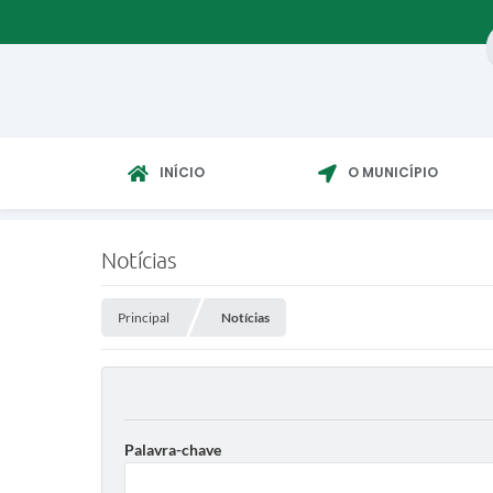
INÍCIO
O MUNICÍPIO
Notícias
Principal
Notícias
Palavra-chave