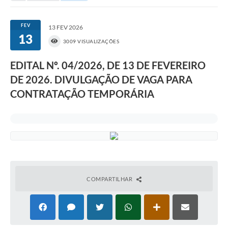
Portal da Transparência
FEV
13 FEV 2026
13
Secretarias
3009 VISUALIZAÇÕES
Mais
EDITAL Nº. 04/2026, DE 13 DE FEVEREIRO
DE 2026. DIVULGAÇÃO DE VAGA PARA
CONTRATAÇÃO TEMPORÁRIA
COMPARTILHAR