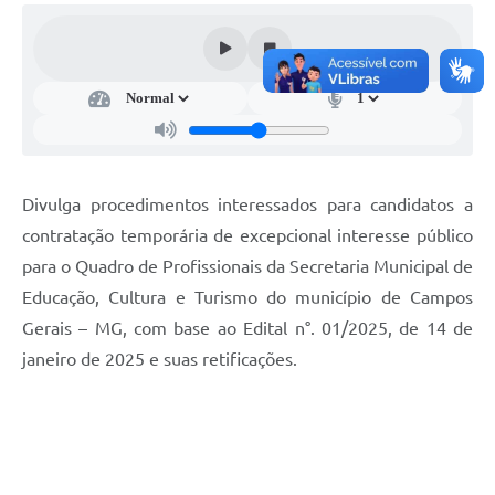
Divulga procedimentos interessados para candidatos a
contratação temporária de excepcional interesse público
para o Quadro de Profissionais da Secretaria Municipal de
Educação, Cultura e Turismo do município de Campos
Gerais – MG, com base ao Edital n°. 01/2025, de 14 de
janeiro de 2025 e suas retificações.