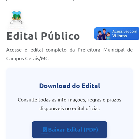
Edital Público
Acesse o edital completo da Prefeitura Municipal de
Campos Gerais/MG
Download do Edital
Consulte todas as informações, regras e prazos
disponíveis no edital oficial.
📄
Baixar Edital (PDF)