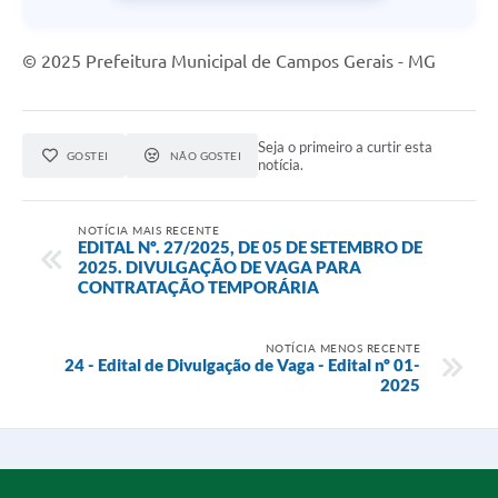
© 2025 Prefeitura Municipal de Campos Gerais - MG
Seja o primeiro a curtir esta
GOSTEI
NÃO GOSTEI
notícia.
NOTÍCIA MAIS RECENTE
EDITAL Nº. 27/2025, DE 05 DE SETEMBRO DE
2025. DIVULGAÇÃO DE VAGA PARA
CONTRATAÇÃO TEMPORÁRIA
NOTÍCIA MENOS RECENTE
24 - Edital de Divulgação de Vaga - Edital nº 01-
2025