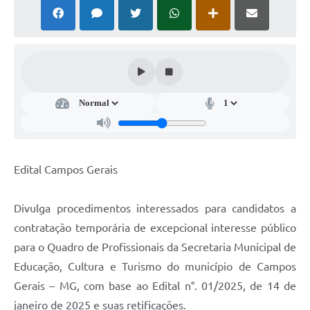
Edital Campos Gerais
Divulga procedimentos interessados para candidatos a
contratação temporária de excepcional interesse público
para o Quadro de Profissionais da Secretaria Municipal de
Educação, Cultura e Turismo do município de Campos
Gerais – MG, com base ao Edital n°. 01/2025, de 14 de
janeiro de 2025 e suas retificações.