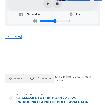
Link Edital
Seja o primeiro a curtir esta
GOSTEI
NÃO GOSTEI
notícia.
NOTÍCIA MAIS RECENTE
CHAMAMENTO PUBLICO N 22 2025
PATROCíNIO CARRO DE BOI E CAVALGADA